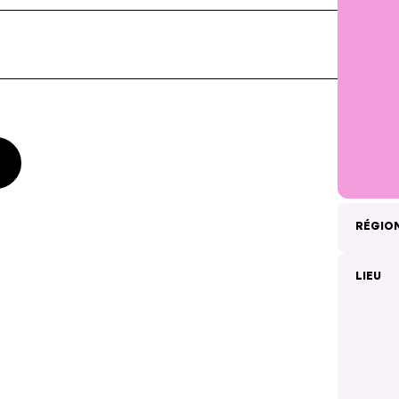
RÉGIO
LIEU