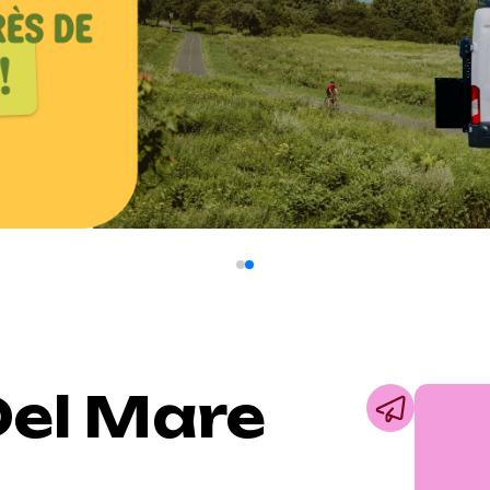
Del Mare