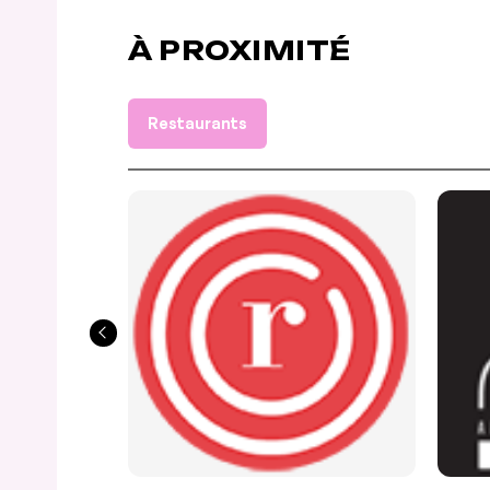
À PROXIMITÉ
Restaurants