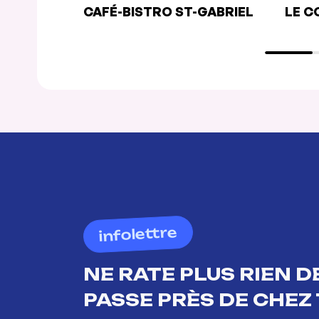
CAFÉ-BISTRO ST-GABRIEL
LE C
infolettre
NE RATE PLUS RIEN DE
PASSE PRÈS DE CHEZ 