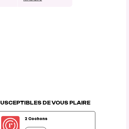
USCEPTIBLES DE VOUS PLAIRE
2 Cochons