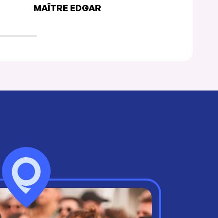
MAÎTRE EDGAR
OLIVO