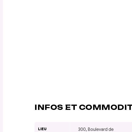
INFOS ET COMMODI
LIEU
300, Boulevard de