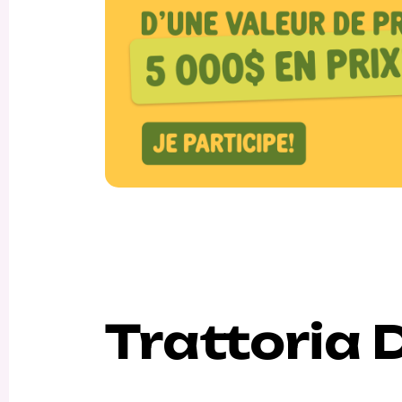
Trattoria 