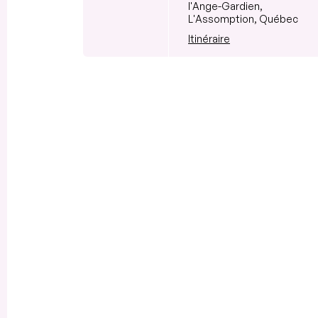
l'Ange-Gardien,
L'Assomption, Québec
Itinéraire