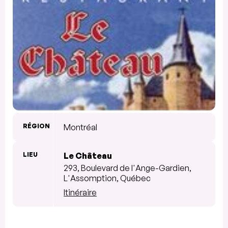
RÉGION
Montréal
LIEU
Le Château
293, Boulevard de l'Ange-Gardien,
L'Assomption, Québec
Itinéraire