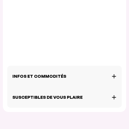
INFOS ET COMMODITÉS
SUSCEPTIBLES DE VOUS PLAIRE