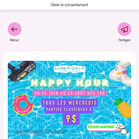
Gérer le consentement
Retour
Partager