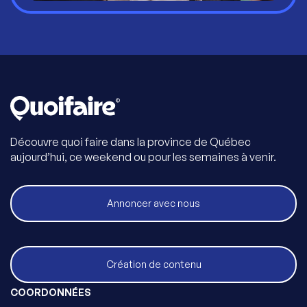
Découvre quoi faire dans la province de Québec
aujourd’hui, ce weekend ou pour les semaines à venir.
Annoncer avec nous
Création de contenu
COORDONNÉES