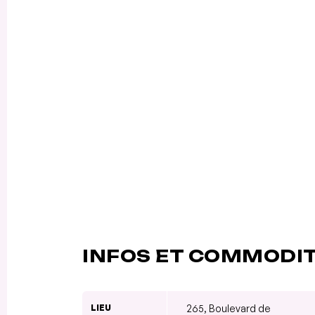
INFOS ET COMMODI
LIEU
265, Boulevard de