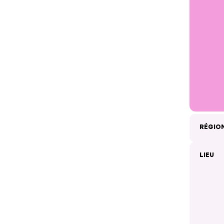
RÉGIO
LIEU