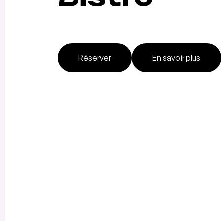
Réserver
En savoir plus