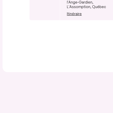
l'Ange-Gardien,
L'Assomption, Québec
Itinéraire