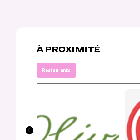
À PROXIMITÉ
Restaurants