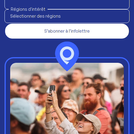
Régions d'intérêt
Sélectionner des régions
S’abonner à l’infolettre