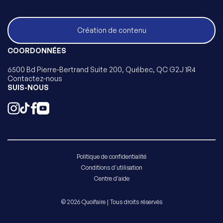
Création de contenu
COORDONNÉES
6500 Bd Pierre-Bertrand Suite 200, Québec, QC G2J 1R4
Contactez-nous
SUIS-NOUS
Politique de confidentialité
Conditions d'utilisation
Centre d'aide
© 2026 Quoifaire | Tous droits réservés