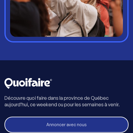
Découvre quoi faire dans la province de Québec
aujourd’hui, ce weekend ou pour les semaines à venir.
Annoncer avec nous