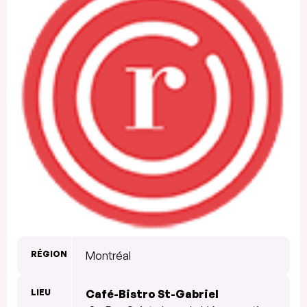
RÉGION
Montréal
LIEU
Café-Bistro St-Gabriel