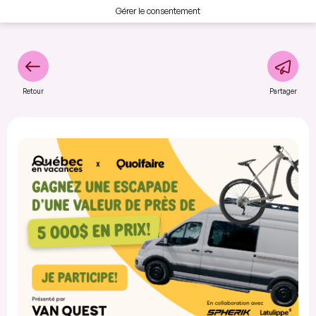
Gérer le consentement
Retour
Partager