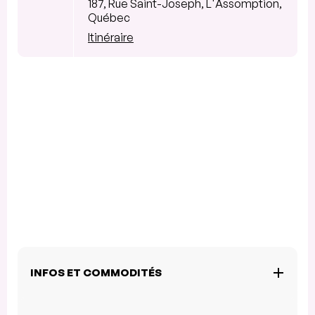
187, Rue Saint-Joseph, L'Assomption,
Québec
Itinéraire
INFOS ET COMMODITÉS