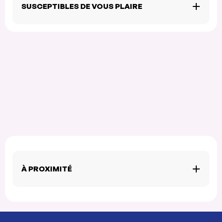
SUSCEPTIBLES DE VOUS PLAIRE
À PROXIMITÉ