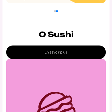
O Sushi
En savoir plus