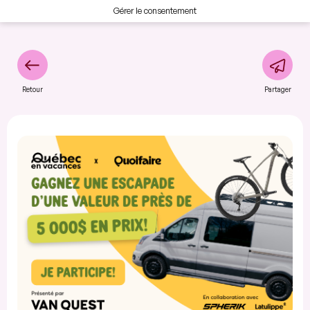
Gérer le consentement
Retour
Partager