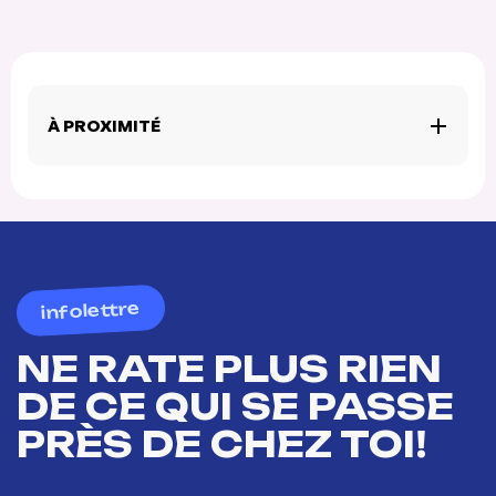
À PROXIMITÉ
infolettre
NE RATE PLUS RIEN
DE CE QUI SE PASSE
PRÈS DE CHEZ TOI!