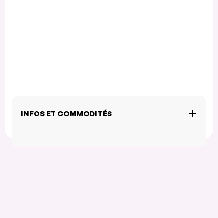
INFOS ET COMMODITÉS