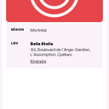
RÉGION
Montréal
LIEU
Bella Stella
155, Boulevard de l'Ange-Gardien,
L'Assomption, Québec
Itinéraire