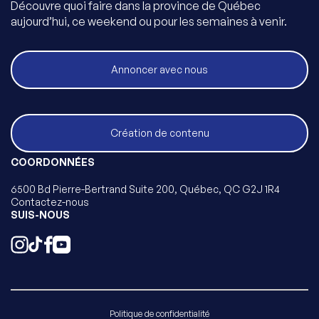
Découvre quoi faire dans la province de Québec
aujourd’hui, ce weekend ou pour les semaines à venir.
Annoncer avec nous
Création de contenu
COORDONNÉES
6500 Bd Pierre-Bertrand Suite 200, Québec, QC G2J 1R4
Contactez-nous
SUIS-NOUS
Politique de confidentialité