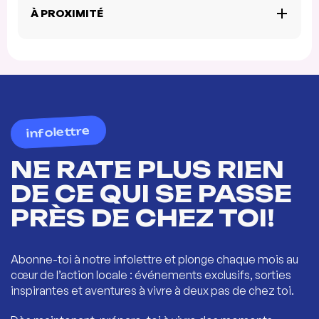
À PROXIMITÉ
infolettre
NE RATE PLUS RIEN
DE CE QUI SE PASSE
PRÈS DE CHEZ TOI!
Abonne-toi à notre infolettre et plonge chaque mois au
cœur de l’action locale : événements exclusifs, sorties
inspirantes et aventures à vivre à deux pas de chez toi.