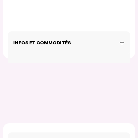
INFOS ET COMMODITÉS