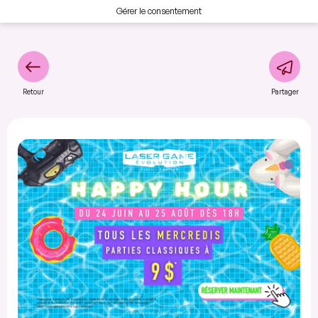
Gérer le consentement
Retour
Partager