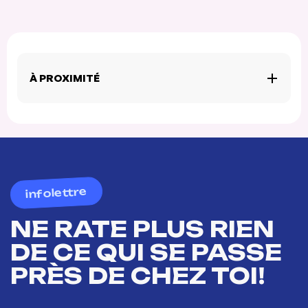
À PROXIMITÉ
infolettre
NE RATE PLUS RIEN
DE CE QUI SE PASSE
PRÈS DE CHEZ TOI!