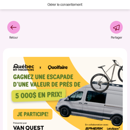
Gérer le consentement
Retour
Partager