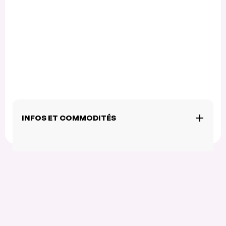
INFOS ET COMMODITÉS