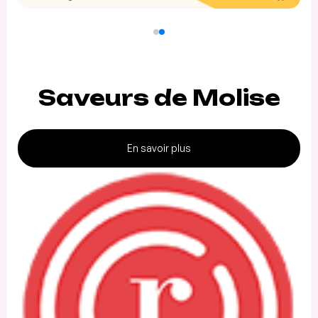
Saveurs de Molise
En savoir plus