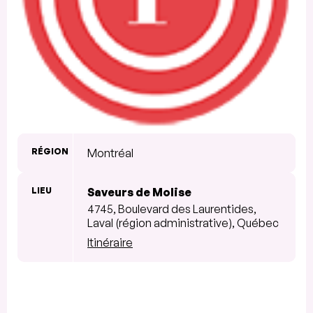
RÉGION
Montréal
LIEU
Saveurs de Molise
4745, Boulevard des Laurentides,
Laval (région administrative), Québec
Itinéraire