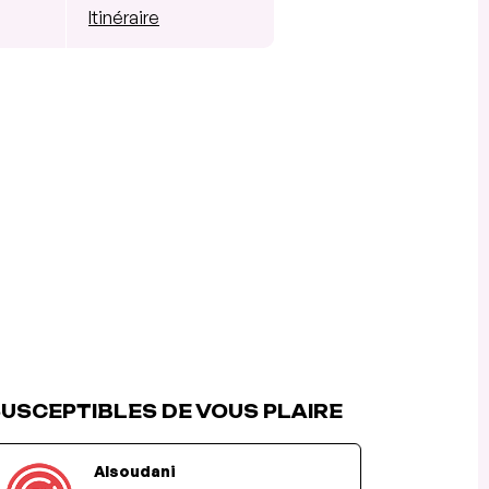
Itinéraire
USCEPTIBLES DE VOUS PLAIRE
Alsoudani