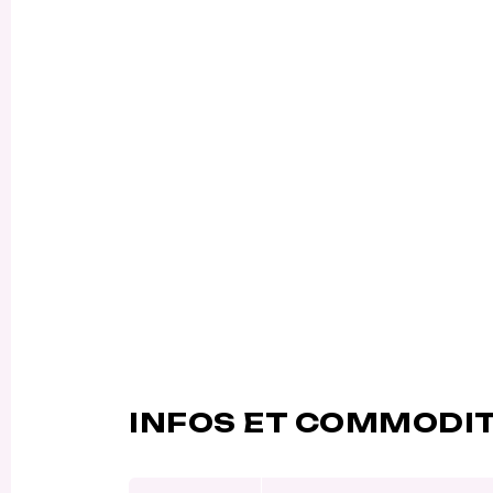
INFOS ET COMMODI