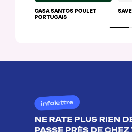
CASA SANTOS POULET
SAVE
PORTUGAIS
infolettre
NE RATE PLUS RIEN DE
PASSE PRÈS DE CHEZ 