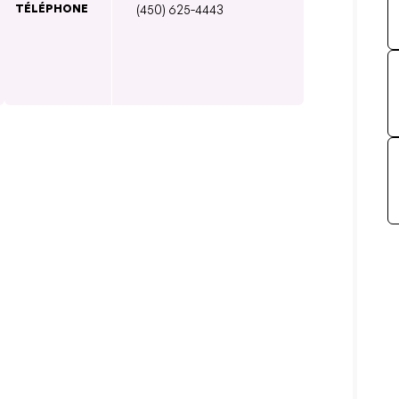
TÉLÉPHONE
(450) 625-4443