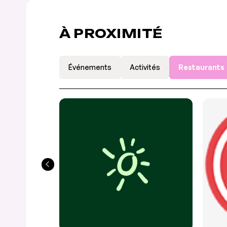
À PROXIMITÉ
Événements
Activités
Restaurants