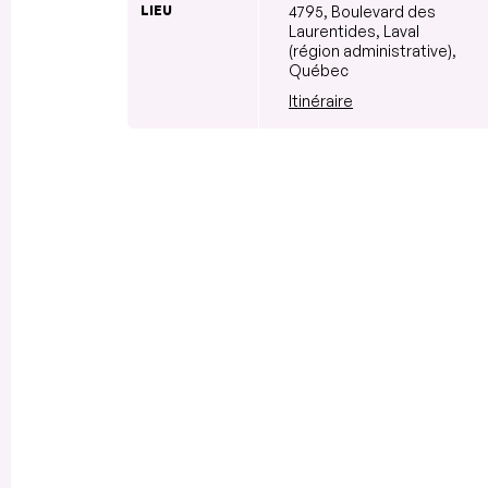
LIEU
4795, Boulevard des
Laurentides, Laval
(région administrative),
Québec
Itinéraire