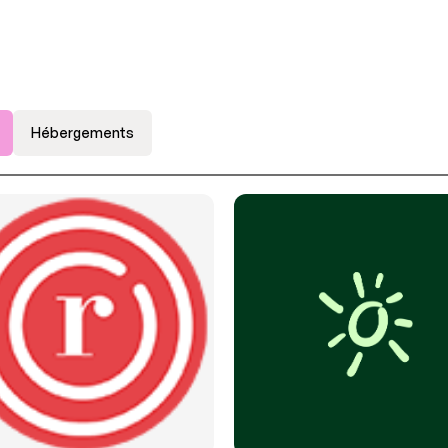
Hébergements