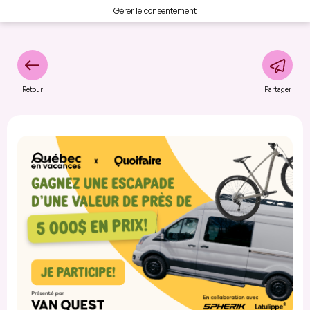
Gérer le consentement
Retour
Partager