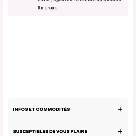
Itinéraire
INFOS ET COMMODITÉS
SUSCEPTIBLES DE VOUS PLAIRE