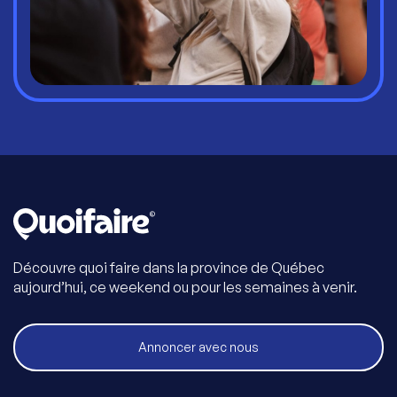
Découvre quoi faire dans la province de Québec
aujourd’hui, ce weekend ou pour les semaines à venir.
Annoncer avec nous