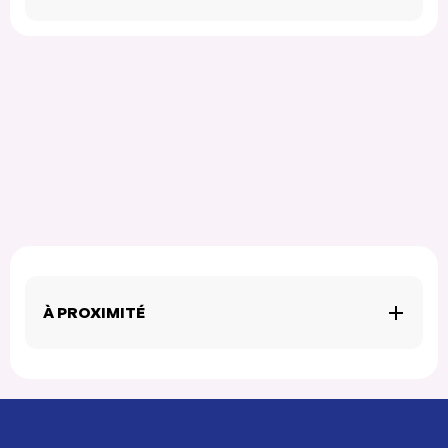
À PROXIMITÉ