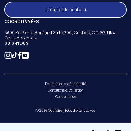
Création de contenu
COORDONNÉES
6500 Bd Pierre-Bertrand Suite 200, Québec, QC G2J 1R4
Contactez-nous
SUIS-NOUS
Politique de confidentialité
Conditions d'utilisation
Centre d'aide
© 2026 Quoifaire | Tous droits réservés