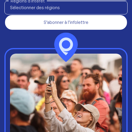
Régions d'intérêt
Sélectionner des régions
S’abonner à l’infolettre