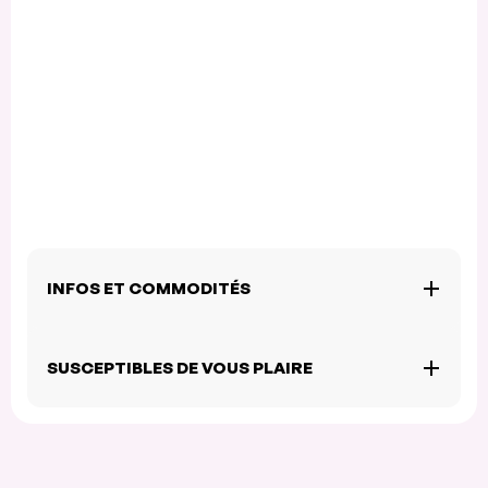
INFOS ET COMMODITÉS
SUSCEPTIBLES DE VOUS PLAIRE