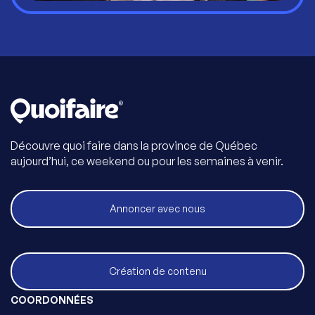
Découvre quoi faire dans la province de Québec
aujourd’hui, ce weekend ou pour les semaines à venir.
Annoncer avec nous
Création de contenu
COORDONNÉES