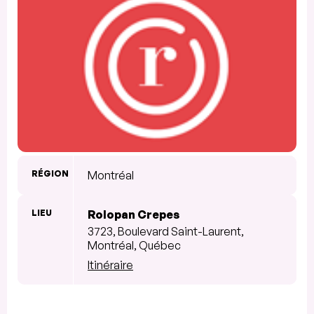
RÉGION
Montréal
LIEU
Rolopan Crepes
3723, Boulevard Saint-Laurent,
Montréal, Québec
Itinéraire