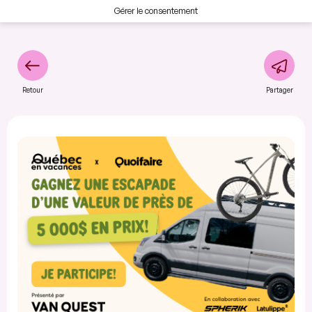
Gérer le consentement
Retour
Partager