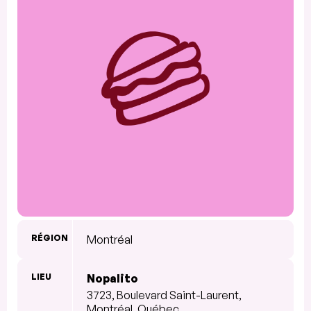
RÉGION
Montréal
LIEU
Nopalito
3723, Boulevard Saint-Laurent,
Montréal, Québec