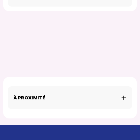
À PROXIMITÉ