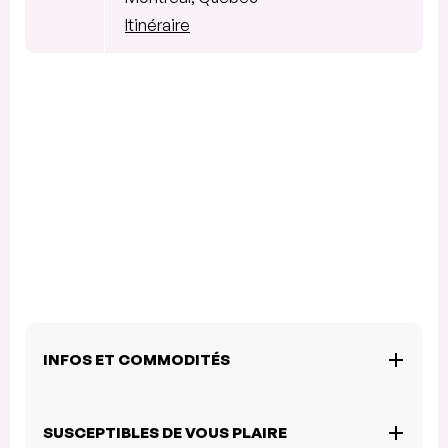
Itinéraire
INFOS ET COMMODITÉS
SUSCEPTIBLES DE VOUS PLAIRE