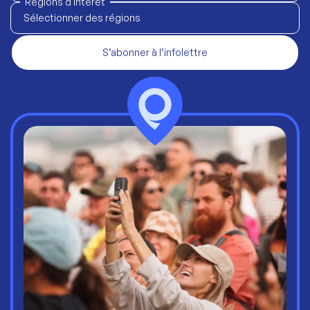
Régions d'intérêt
Sélectionner des régions
S’abonner à l’infolettre