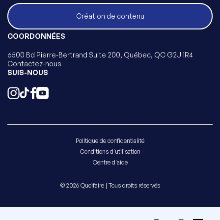
Création de contenu
COORDONNÉES
6500 Bd Pierre-Bertrand Suite 200, Québec, QC G2J 1R4
Contactez-nous
SUIS-NOUS
Politique de confidentialité
Conditions d'utilisation
Centre d'aide
© 2026 Quoifaire | Tous droits réservés