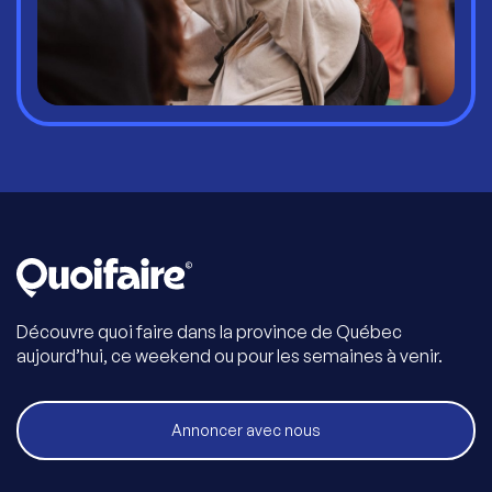
Découvre quoi faire dans la province de Québec
aujourd’hui, ce weekend ou pour les semaines à venir.
Annoncer avec nous