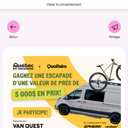
Gérer le consentement
Retour
Partager