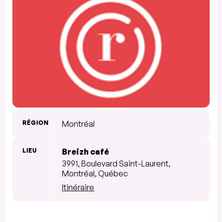
RÉGION
Montréal
LIEU
Breizh café
3991, Boulevard Saint-Laurent,
Montréal, Québec
Itinéraire