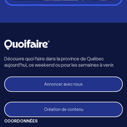
Découvre quoi faire dans la province de Québec
aujourd’hui, ce weekend ou pour les semaines à venir.
Annoncer avec nous
Création de contenu
COORDONNÉES