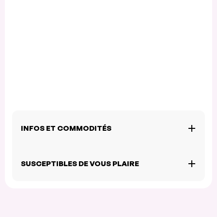
INFOS ET COMMODITÉS
SUSCEPTIBLES DE VOUS PLAIRE