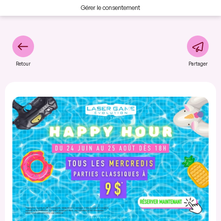
Gérer le consentement
Retour
Partager