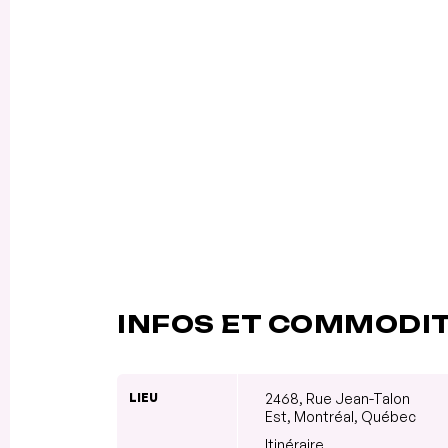
INFOS ET COMMODI
LIEU
2468, Rue Jean-Talon
Est, Montréal, Québec
Itinéraire