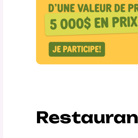
Restaurant