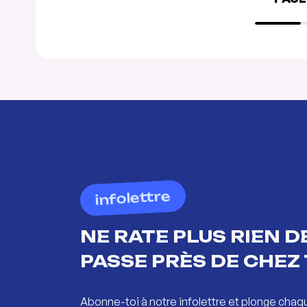
infolettre
NE RATE PLUS RIEN DE
PASSE PRÈS DE CHEZ 
Abonne-toi à notre infolettre et plonge chaq