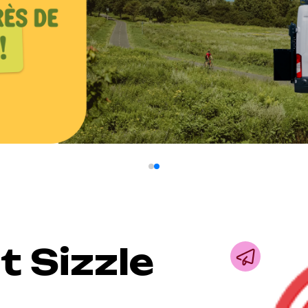
 Sizzle