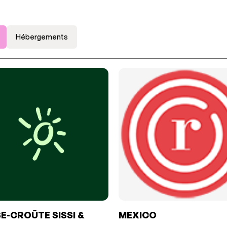
Hébergements
E-CROÛTE SISSI &
MEXICO