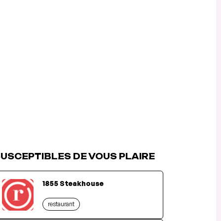
USCEPTIBLES DE VOUS PLAIRE
1855 Steakhouse
restaurant