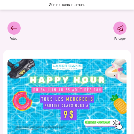
Gérer le consentement
Retour
Partager