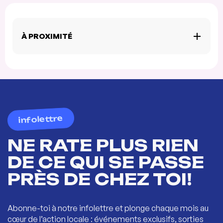
À PROXIMITÉ
infolettre
NE RATE PLUS RIEN
DE CE QUI SE PASSE
PRÈS DE CHEZ TOI!
Abonne-toi à notre infolettre et plonge chaque mois au
cœur de l’action locale : événements exclusifs, sorties