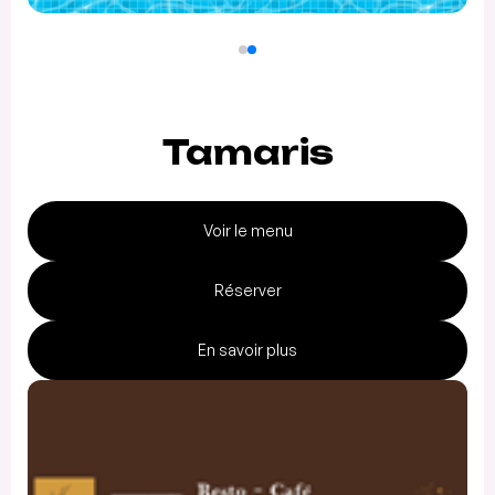
Tamaris
Voir le menu
Réserver
En savoir plus