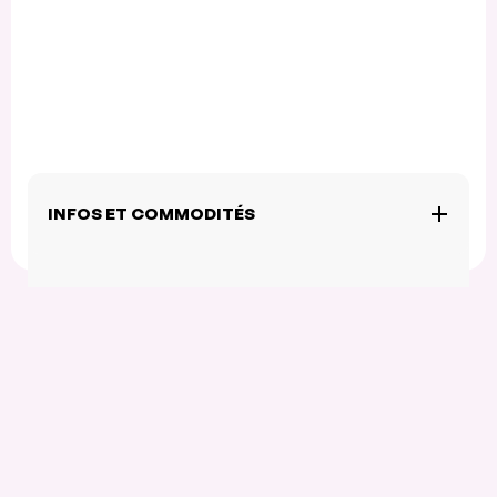
INFOS ET COMMODITÉS