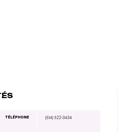
TÉS
TÉLÉPHONE
(514) 522-3434