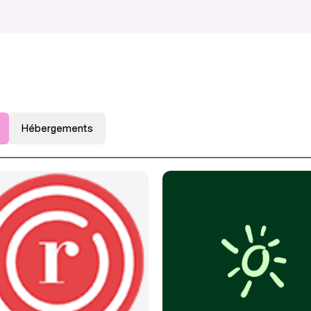
Hébergements