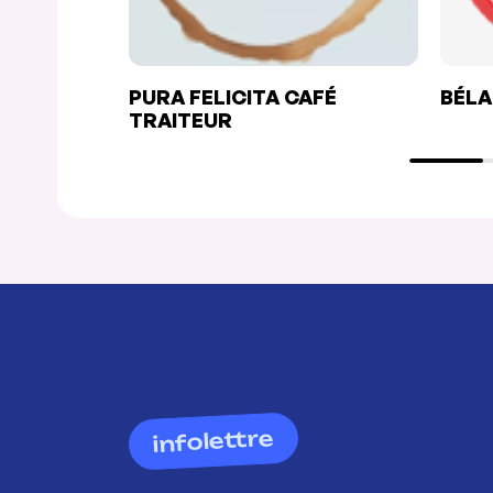
PURA FELICITA CAFÉ
BÉLA
TRAITEUR
infolettre