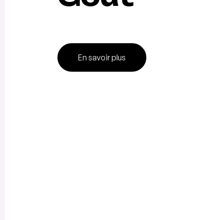
En savoir plus