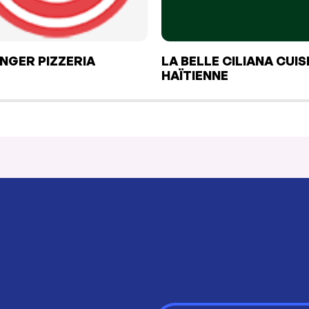
NGER PIZZERIA
LA BELLE CILIANA CUIS
HAÏTIENNE