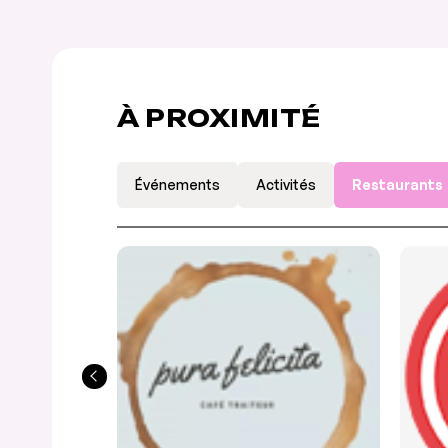
À PROXIMITÉ
Événements
Activités
Restaurants