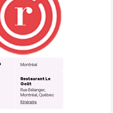
N
Montréal
Restaurant Le
Goût
Rue Bélanger,
Montréal, Québec
Itinéraire