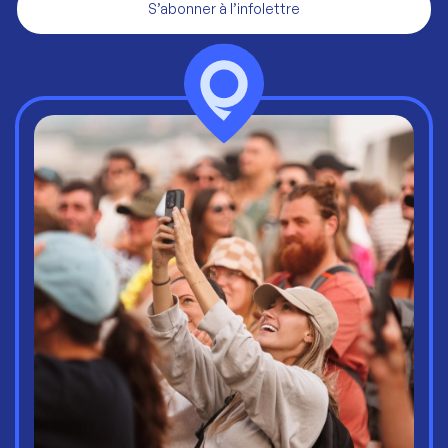
S’abonner à l’infolettre