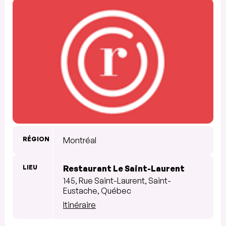
RÉGION
Montréal
LIEU
Restaurant Le Saint-Laurent
145, Rue Saint-Laurent, Saint-
Eustache, Québec
Itinéraire