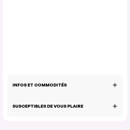
INFOS ET COMMODITÉS
SUSCEPTIBLES DE VOUS PLAIRE