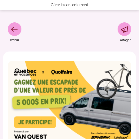
Gérer le consentement
Retour
Partager