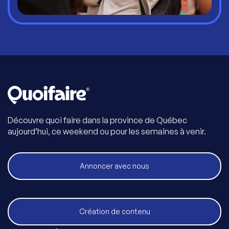
Découvre quoi faire dans la province de Québec
aujourd’hui, ce weekend ou pour les semaines à venir.
Annoncer avec nous
Création de contenu