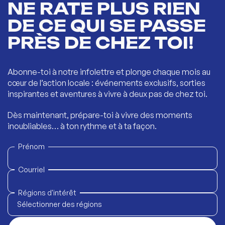
NE RATE PLUS RIEN
DE CE QUI SE PASSE
PRÈS DE CHEZ TOI!
Abonne-toi à notre infolettre et plonge chaque mois au
cœur de l’action locale : événements exclusifs, sorties
inspirantes et aventures à vivre à deux pas de chez toi.
Dès maintenant, prépare-toi à vivre des moments
inoubliables… à ton rythme et à ta façon.
Prénom
Courriel
Régions d'intérêt
Sélectionner des régions