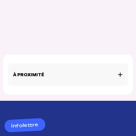
À PROXIMITÉ
infolettre