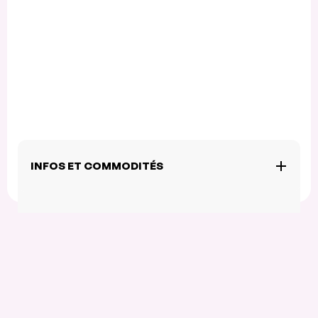
INFOS ET COMMODITÉS