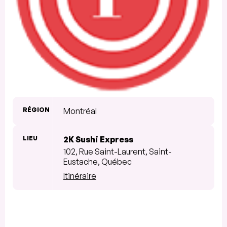
RÉGION
Montréal
LIEU
2K Sushi Express
102, Rue Saint-Laurent, Saint-
Eustache, Québec
Itinéraire