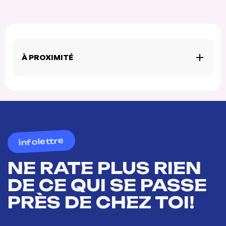
À PROXIMITÉ
infolettre
NE RATE PLUS RIEN
DE CE QUI SE PASSE
PRÈS DE CHEZ TOI!