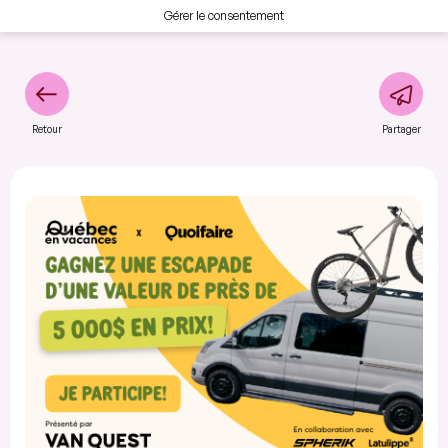
Gérer le consentement
Retour
Partager