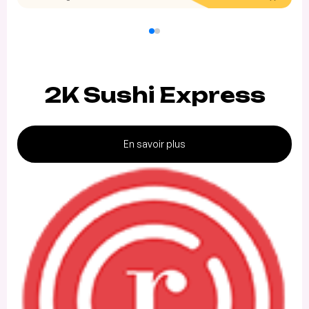
2K Sushi Express
En savoir plus