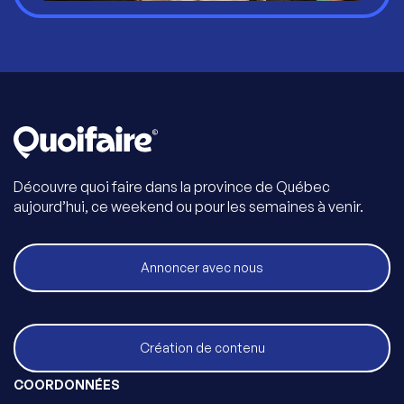
Découvre quoi faire dans la province de Québec
aujourd’hui, ce weekend ou pour les semaines à venir.
Annoncer avec nous
Création de contenu
COORDONNÉES