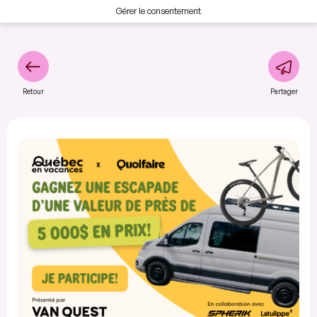
Gérer le consentement
Retour
Partager