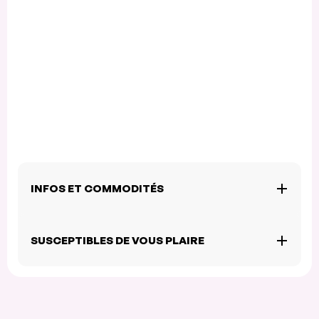
INFOS ET COMMODITÉS
SUSCEPTIBLES DE VOUS PLAIRE