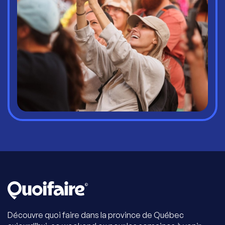
Découvre quoi faire dans la province de Québec