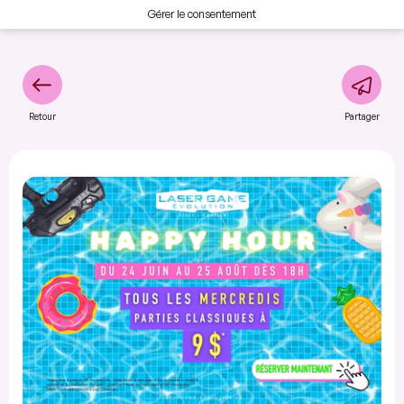
Gérer le consentement
Retour
Partager