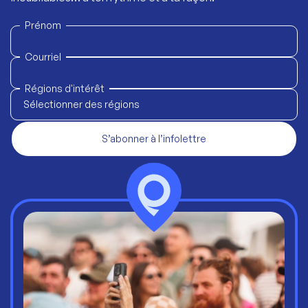
Prénom
Courriel
Régions d'intérêt
Sélectionner des régions
S’abonner à l’infolettre