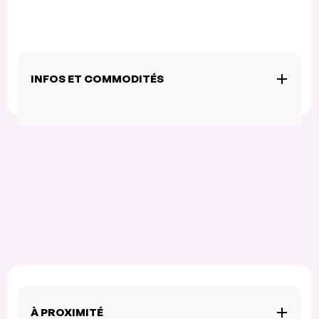
INFOS ET COMMODITÉS
À PROXIMITÉ