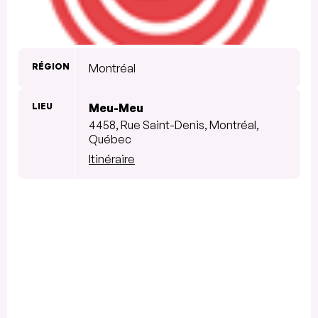
RÉGION
Montréal
LIEU
Meu-Meu
4458, Rue Saint-Denis, Montréal,
Québec
Itinéraire