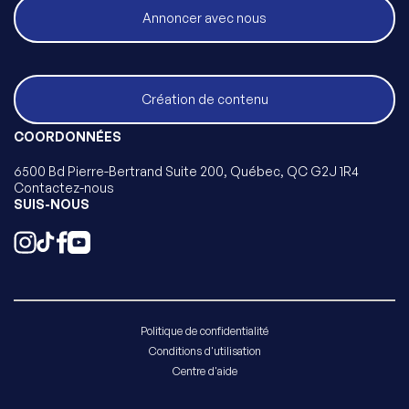
Annoncer avec nous
Création de contenu
COORDONNÉES
6500 Bd Pierre-Bertrand Suite 200, Québec, QC G2J 1R4
Contactez-nous
SUIS-NOUS
Politique de confidentialité
Conditions d'utilisation
Centre d'aide