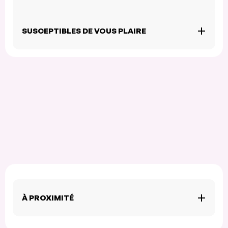
SUSCEPTIBLES DE VOUS PLAIRE
À PROXIMITÉ