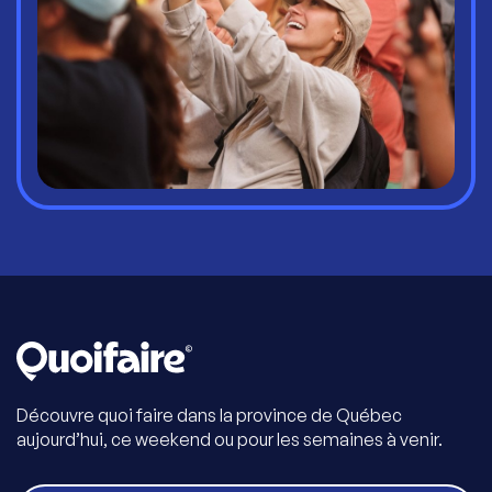
Découvre quoi faire dans la province de Québec
aujourd’hui, ce weekend ou pour les semaines à venir.