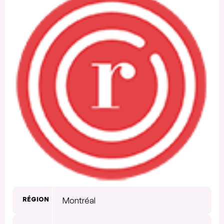
RÉGION
Montréal