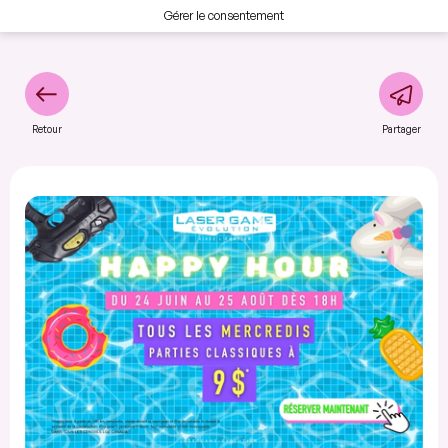
Gérer le consentement
Retour
Partager