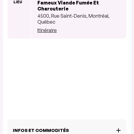
LIEU
Fameux Viande Fumée Et
Charcuterie
4500, Rue Saint-Denis, Montréal,
Québec
Itinéraire
INFOS ET COMMODITÉS