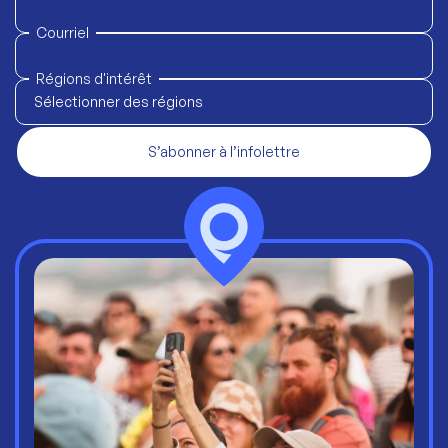
Courriel
Régions d'intérêt
Sélectionner des régions
S’abonner à l’infolettre