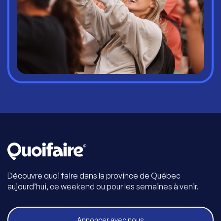
Découvre quoi faire dans la province de Québec
aujourd’hui, ce weekend ou pour les semaines à venir.
Annoncer avec nous