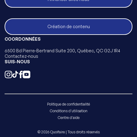
Création de contenu
COORDONNÉES
6500 Bd Pierre-Bertrand Suite 200, Québec, QC G2J 1R4
Contactez-nous
SUIS-NOUS
Politique de confidentialité
Conditions d'utilisation
Centre d'aide
© 2026 Quoifaire | Tous droits réservés