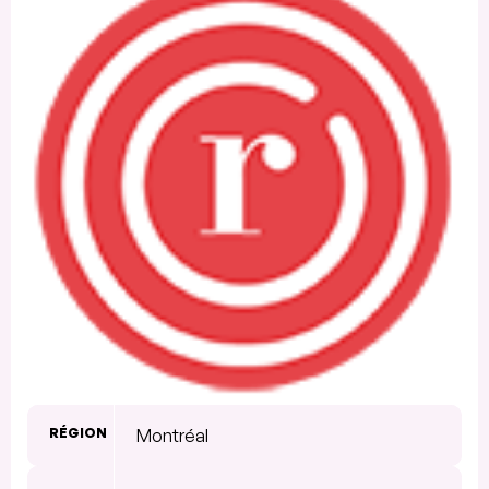
RÉGION
Montréal