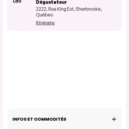
LIEU
Dégustateur
2222, Rue King Est, Sherbrooke,
Québec
Itinéraire
INFOS ET COMMODITÉS