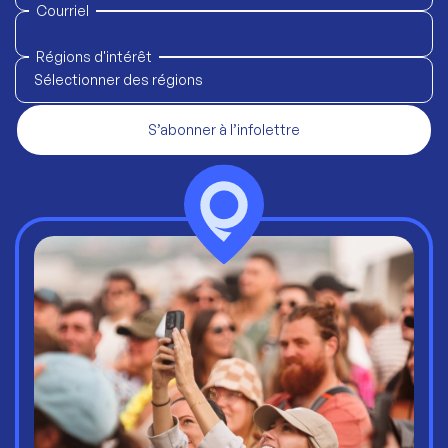
Courriel
Régions d'intérêt
Sélectionner des régions
S’abonner à l’infolettre