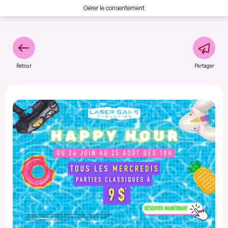
Gérer le consentement
Retour
Partager