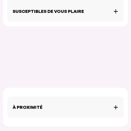
SUSCEPTIBLES DE VOUS PLAIRE
À PROXIMITÉ