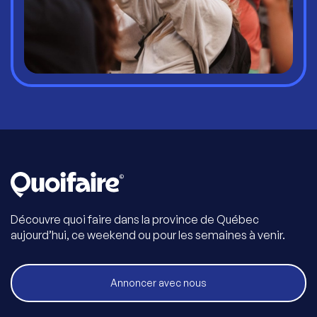
Découvre quoi faire dans la province de Québec
aujourd’hui, ce weekend ou pour les semaines à venir.
Annoncer avec nous