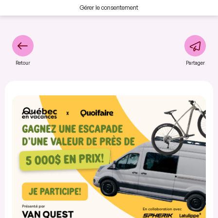
Gérer le consentement
Retour
Partager