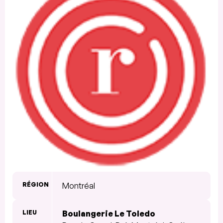
RÉGION
Montréal
LIEU
Boulangerie Le Toledo