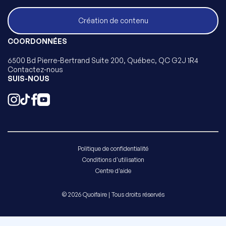
Création de contenu
COORDONNÉES
6500 Bd Pierre-Bertrand Suite 200, Québec, QC G2J 1R4
Contactez-nous
SUIS-NOUS
Politique de confidentialité
Conditions d'utilisation
Centre d'aide
© 2026 Quoifaire | Tous droits réservés