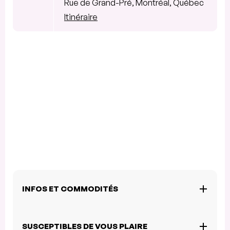
Rue de Grand-Pré, Montréal, Québec
Itinéraire
INFOS ET COMMODITÉS
SUSCEPTIBLES DE VOUS PLAIRE