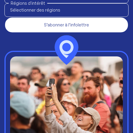
Régions d'intérêt
Sélectionner des régions
S’abonner à l’infolettre