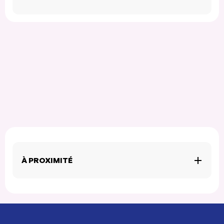
À PROXIMITÉ