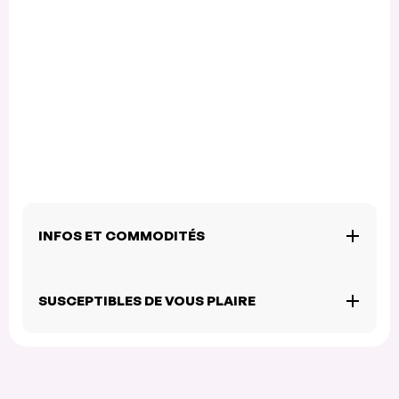
INFOS ET COMMODITÉS
SUSCEPTIBLES DE VOUS PLAIRE