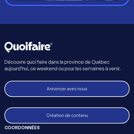
Découvre quoi faire dans la province de Québec
aujourd’hui, ce weekend ou pour les semaines à venir.
Annoncer avec nous
Création de contenu
COORDONNÉES