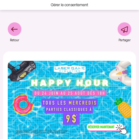
Gérer le consentement
Retour
Partager