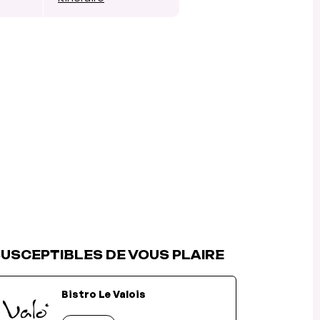
USCEPTIBLES DE VOUS PLAIRE
Bistro Le Valois