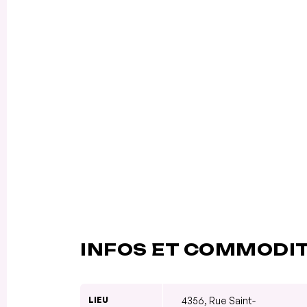
INFOS ET COMMODI
LIEU
4356, Rue Saint-