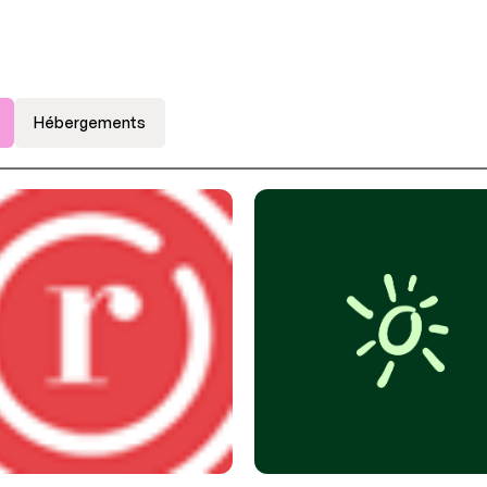
Hébergements