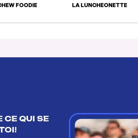
HEW FOODIE
LA LUNCHEONETTE
 CE QUI SE
TOI!