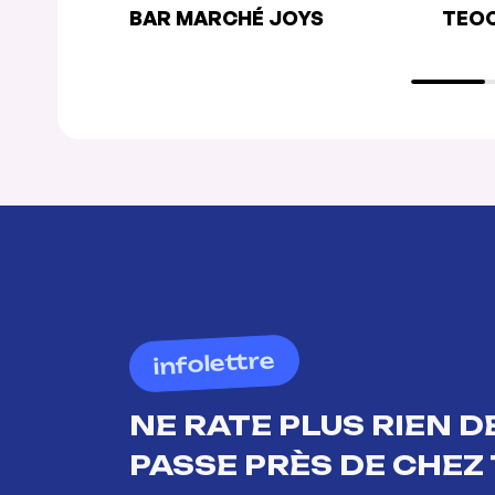
BAR MARCHÉ JOYS
TEOC
infolettre
NE RATE PLUS RIEN DE
PASSE PRÈS DE CHEZ 