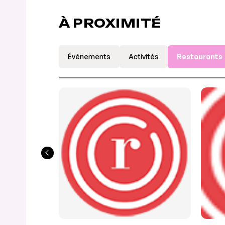
À PROXIMITÉ
Événements
Activités
Restaurants