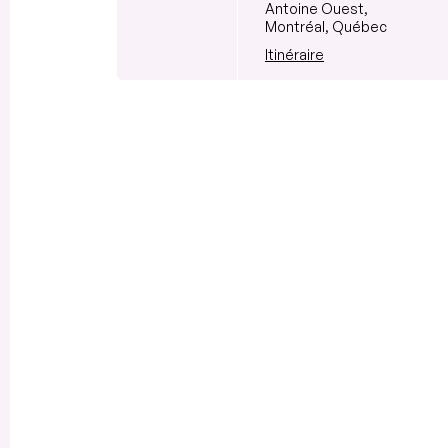
Antoine Ouest,
Montréal, Québec
Itinéraire