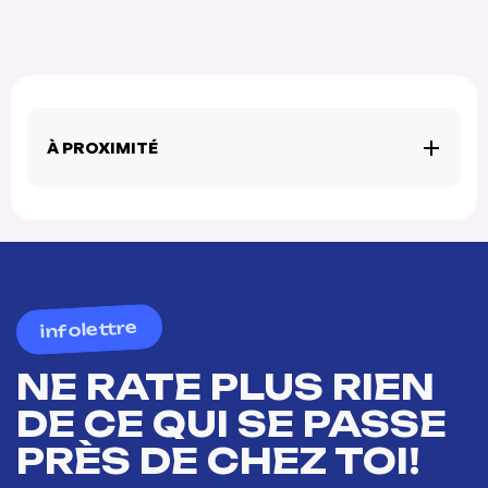
À PROXIMITÉ
infolettre
NE RATE PLUS RIEN
DE CE QUI SE PASSE
PRÈS DE CHEZ TOI!