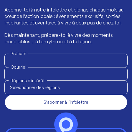
Abonne-toi à notre infolettre et plonge chaque mois au
cœur de l’action locale : événements exclusifs, sorties
inspirantes et aventures à vivre à deux pas de chez toi.
Dès maintenant, prépare-toi à vivre des moments
inoubliables… à ton rythme et à ta façon.
Prénom
Courriel
Régions d'intérêt
Sélectionner des régions
S’abonner à l’infolettre