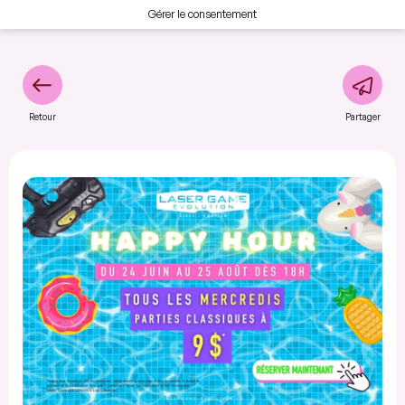
Gérer le consentement
Retour
Partager