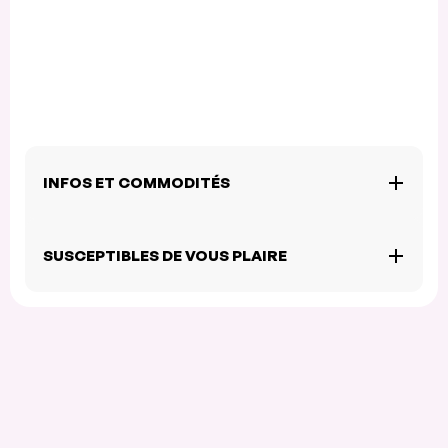
INFOS ET COMMODITÉS
SUSCEPTIBLES DE VOUS PLAIRE