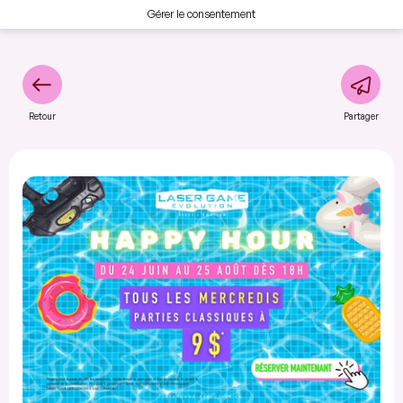
Gérer le consentement
Retour
Partager