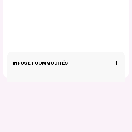
INFOS ET COMMODITÉS