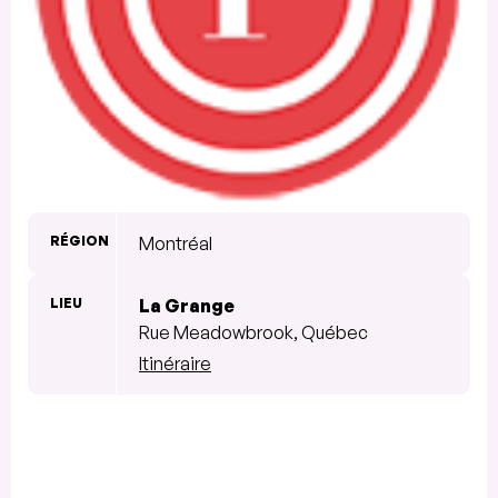
RÉGION
Montréal
LIEU
La Grange
Rue Meadowbrook, Québec
Itinéraire