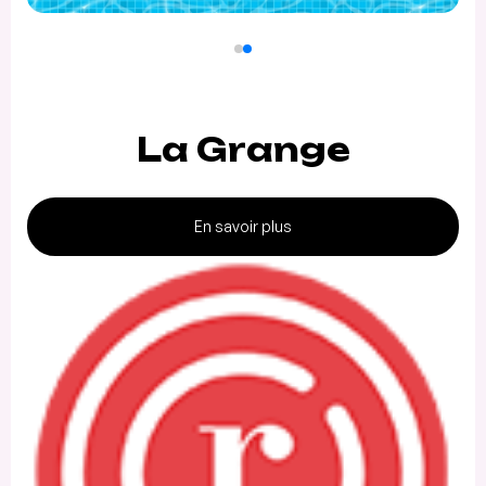
La Grange
En savoir plus