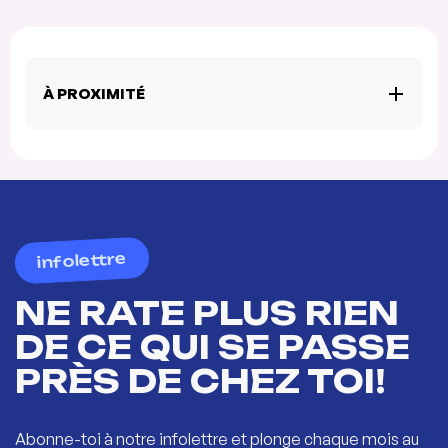
À PROXIMITÉ
infolettre
NE RATE PLUS RIEN
DE CE QUI SE PASSE
PRÈS DE CHEZ TOI!
Abonne-toi à notre infolettre et plonge chaque mois au