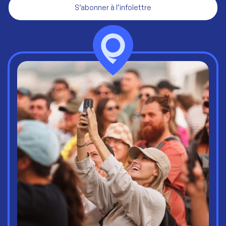
S’abonner à l’infolettre