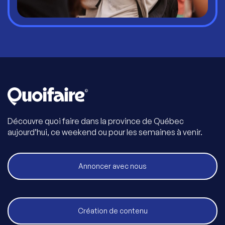
Découvre quoi faire dans la province de Québec
aujourd’hui, ce weekend ou pour les semaines à venir.
Annoncer avec nous
Création de contenu