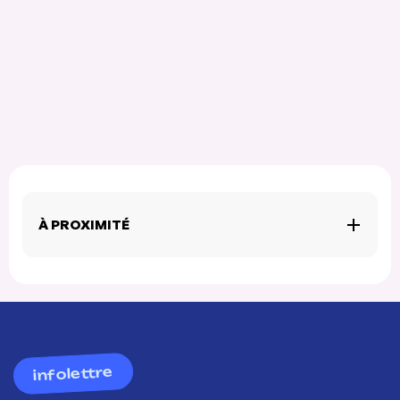
À PROXIMITÉ
infolettre