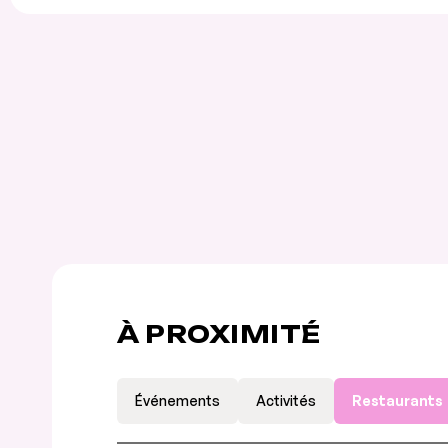
À PROXIMITÉ
Événements
Activités
Restaurants