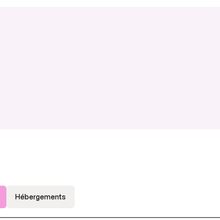
Hébergements