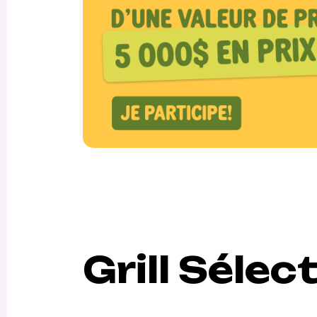
Grill Sélec