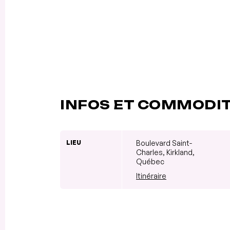
INFOS ET COMMODI
LIEU
Boulevard Saint-
Charles, Kirkland,
Québec
Itinéraire