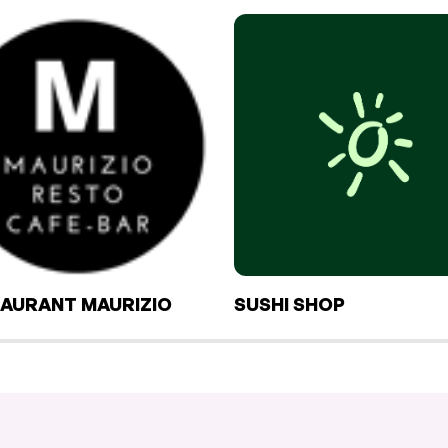
AURANT MAURIZIO
SUSHI SHOP