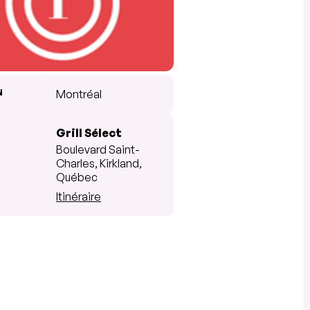
N
Montréal
Grill Sélect
Boulevard Saint-
Charles, Kirkland,
Québec
Itinéraire