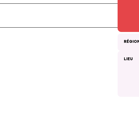
RÉGIO
LIEU