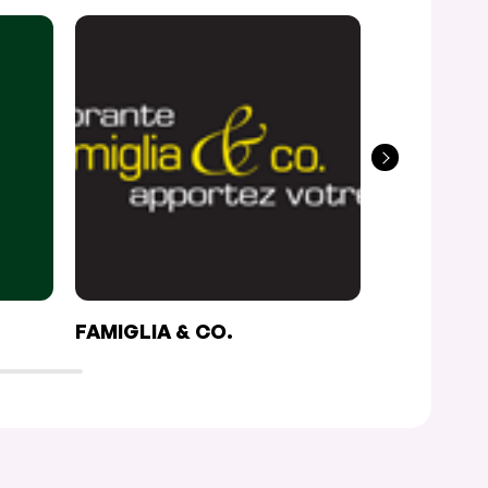
FAMIGLIA & CO.
ROCKABE