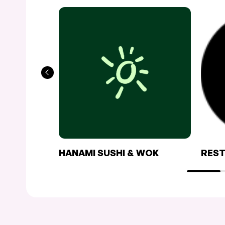
HANAMI SUSHI & WOK
REST