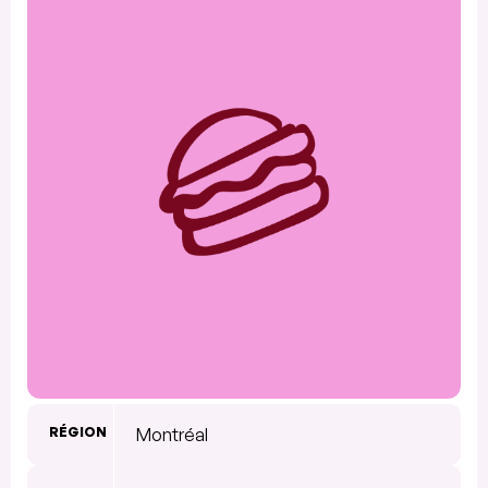
RÉGION
Montréal