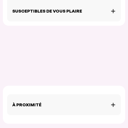
SUSCEPTIBLES DE VOUS PLAIRE
À PROXIMITÉ