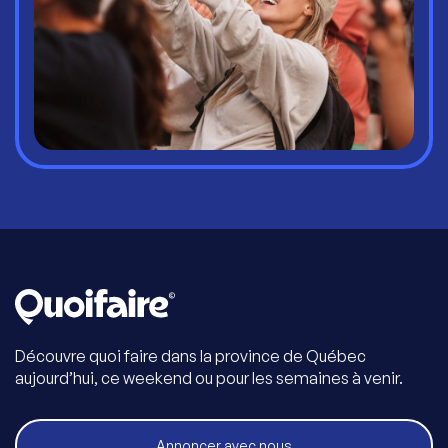
Découvre quoi faire dans la province de Québec
aujourd’hui, ce weekend ou pour les semaines à venir.
Annoncer avec nous