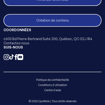
Création de contenu
COORDONNÉES
6500 Bd Pierre-Bertrand Suite 200, Québec, QC G2J 1R4
Contactez-nous
SUIS-NOUS
Politique de confidentialité
Conditions d'utilisation
Centre d'aide
© 2026 Quoifaire | Tous droits réservés