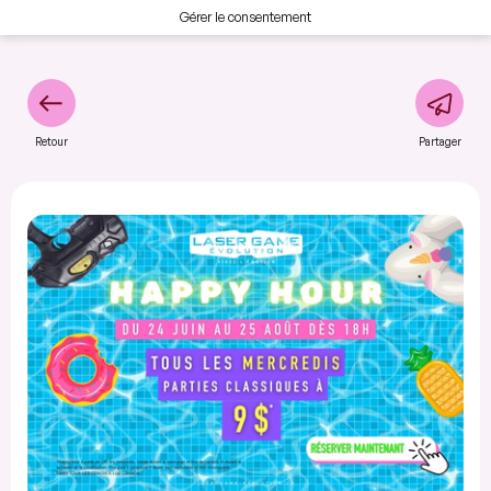
Gérer le consentement
Retour
Partager