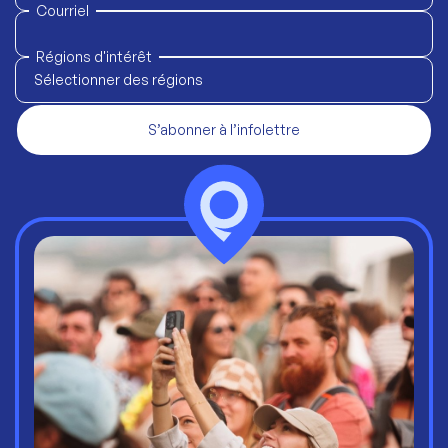
Courriel
Régions d'intérêt
Sélectionner des régions
S’abonner à l’infolettre