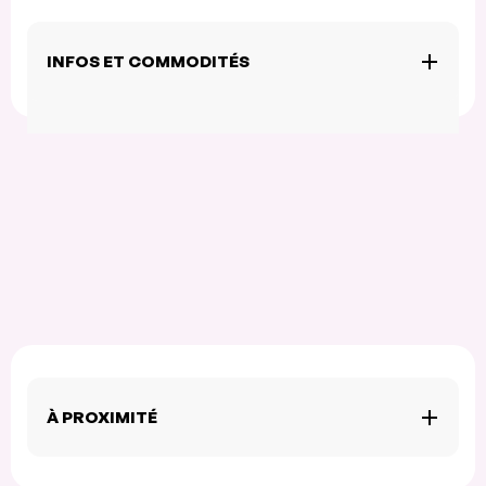
INFOS ET COMMODITÉS
À PROXIMITÉ