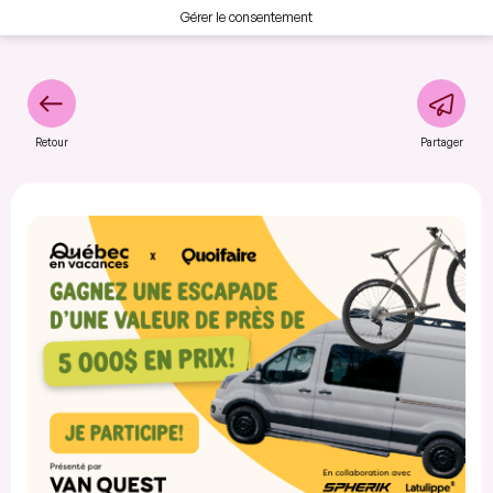
Gérer le consentement
Retour
Partager