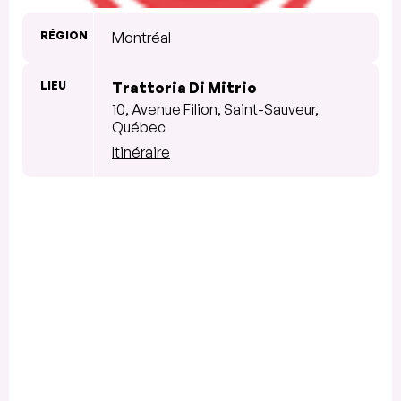
RÉGION
Montréal
LIEU
Trattoria Di Mitrio
10, Avenue Filion, Saint-Sauveur,
Québec
Itinéraire