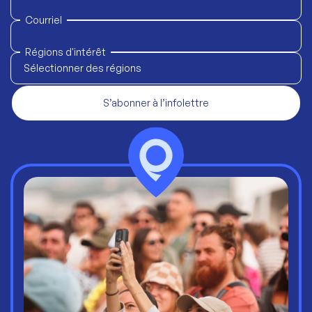
Courriel
Régions d'intérêt
Sélectionner des régions
S’abonner à l’infolettre