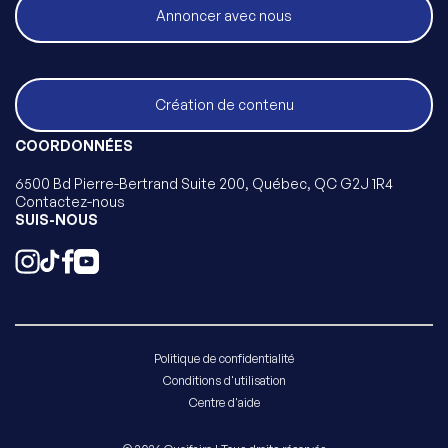
Annoncer avec nous
Création de contenu
COORDONNÉES
6500 Bd Pierre-Bertrand Suite 200, Québec, QC G2J 1R4
Contactez-nous
SUIS-NOUS
Politique de confidentialité
Conditions d'utilisation
Centre d'aide