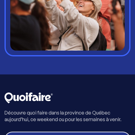
Découvre quoi faire dans la province de Québec
aujourd’hui, ce weekend ou pour les semaines à venir.