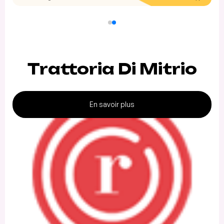
Trattoria Di Mitrio
En savoir plus