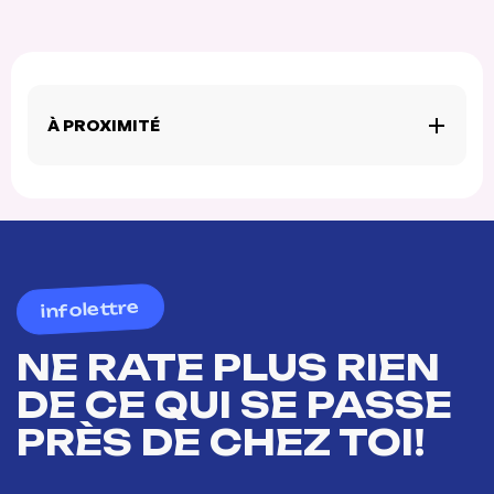
À PROXIMITÉ
infolettre
NE RATE PLUS RIEN
DE CE QUI SE PASSE
PRÈS DE CHEZ TOI!