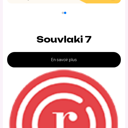
Souvlaki 7
En savoir plus