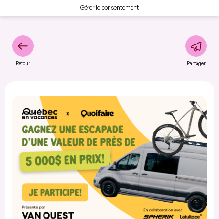
Gérer le consentement
Retour
Partager