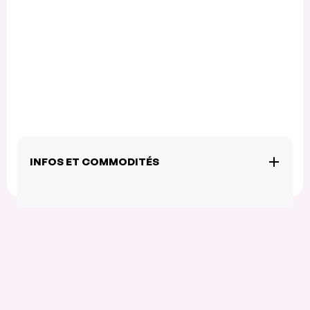
INFOS ET COMMODITÉS