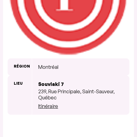
RÉGION
Montréal
LIEU
Souvlaki 7
239, Rue Principale, Saint-Sauveur,
Québec
Itinéraire