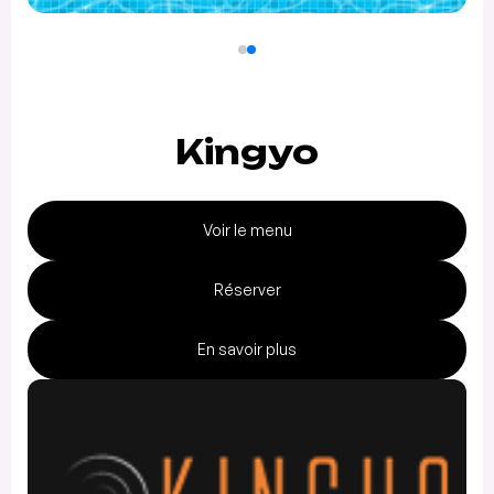
Kingyo
Voir le menu
Réserver
En savoir plus