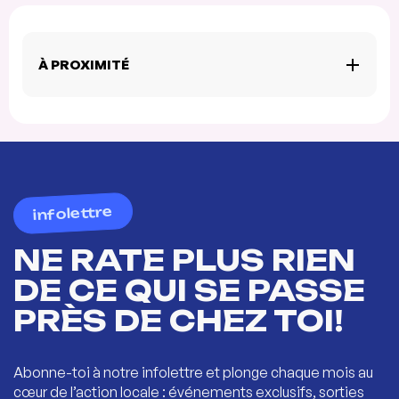
À PROXIMITÉ
infolettre
NE RATE PLUS RIEN
DE CE QUI SE PASSE
PRÈS DE CHEZ TOI!
Abonne-toi à notre infolettre et plonge chaque mois au
cœur de l’action locale : événements exclusifs, sorties