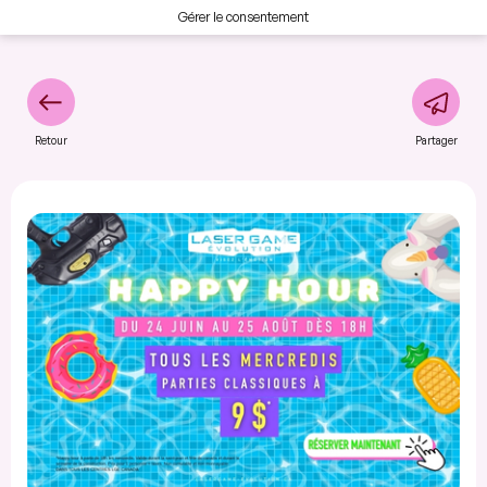
Gérer le consentement
Retour
Partager