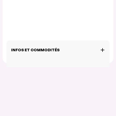
INFOS ET COMMODITÉS