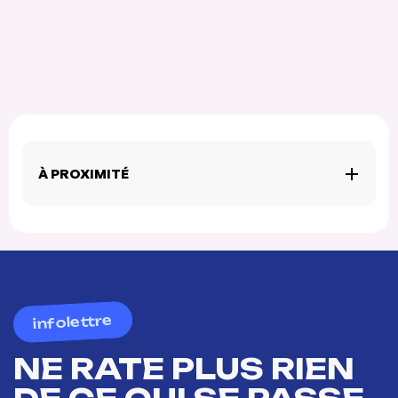
À PROXIMITÉ
infolettre
NE RATE PLUS RIEN