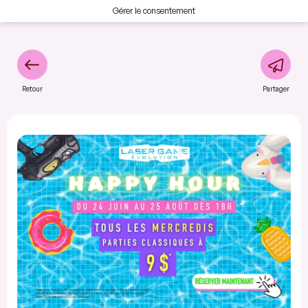
Gérer le consentement
Retour
Partager