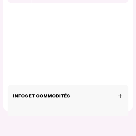
INFOS ET COMMODITÉS