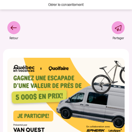
Gérer le consentement
Retour
Partager