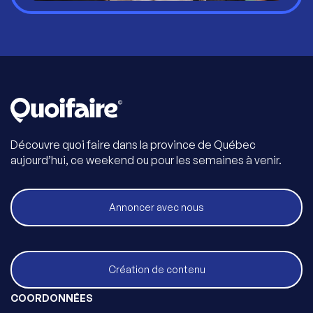
Découvre quoi faire dans la province de Québec
aujourd’hui, ce weekend ou pour les semaines à venir.
Annoncer avec nous
Création de contenu
COORDONNÉES