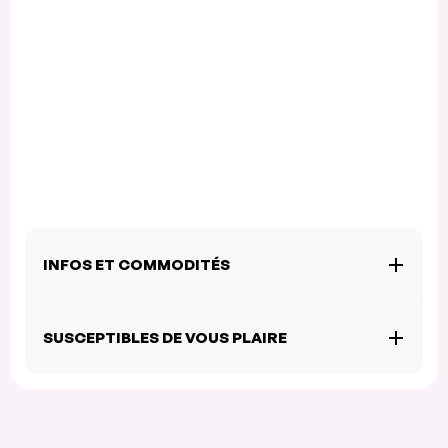
INFOS ET COMMODITÉS
SUSCEPTIBLES DE VOUS PLAIRE