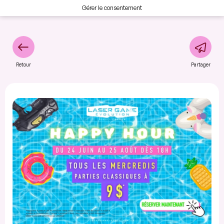
Gérer le consentement
Retour
Partager