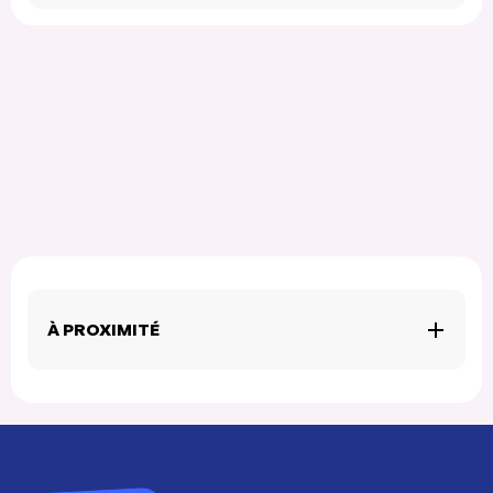
À PROXIMITÉ