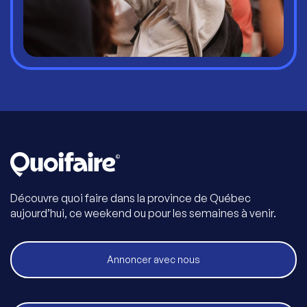
Découvre quoi faire dans la province de Québec
aujourd’hui, ce weekend ou pour les semaines à venir.
Annoncer avec nous