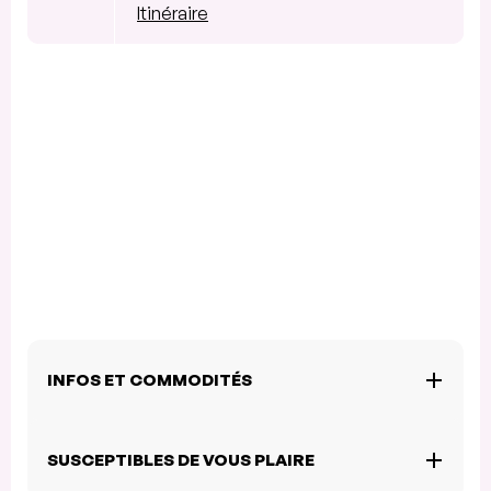
Itinéraire
INFOS ET COMMODITÉS
SUSCEPTIBLES DE VOUS PLAIRE