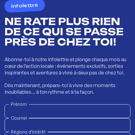
infolettre
NE RATE PLUS RIEN
DE CE QUI SE PASSE
PRÈS DE CHEZ TOI!
Abonne-toi à notre infolettre et plonge chaque mois au
cœur de l’action locale : événements exclusifs, sorties
inspirantes et aventures à vivre à deux pas de chez toi.
Dès maintenant, prépare-toi à vivre des moments
inoubliables… à ton rythme et à ta façon.
Prénom
Courriel
Régions d'intérêt