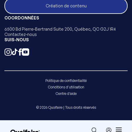
Création de contenu
COORDONNÉES
6500 Bd Pierre-Bertrand Suite 200, Québec, QC G2J 1R4
Contactez-nous
SUIS-NOUS
Politique de confidentialité
Conditions d'utilisation
Centre d'aide
© 2026 Quoifaire | Tous droits réservés