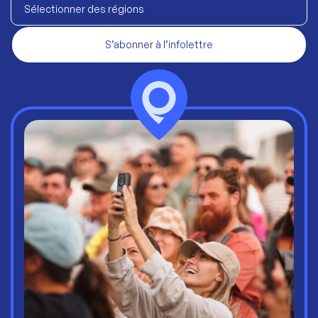
Sélectionner des régions
S’abonner à l’infolettre