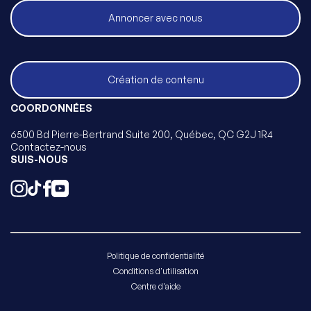
Annoncer avec nous
Création de contenu
COORDONNÉES
6500 Bd Pierre-Bertrand Suite 200, Québec, QC G2J 1R4
Contactez-nous
SUIS-NOUS
Politique de confidentialité
Conditions d'utilisation
Centre d'aide