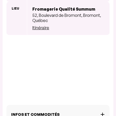
LIEU
Fromagerie Qualité Summum
52, Boulevard de Bromont, Bromont,
Québec
Itinéraire
INFOS ET COMMODITÉS