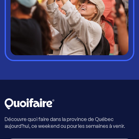
Découvre quoi faire dans la province de Québec
aujourd’hui, ce weekend ou pour les semaines à venir.