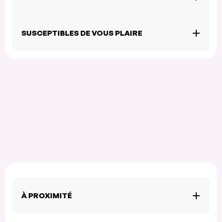
SUSCEPTIBLES DE VOUS PLAIRE
À PROXIMITÉ