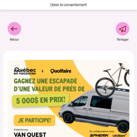
Gérer le consentement
Retour
Partager