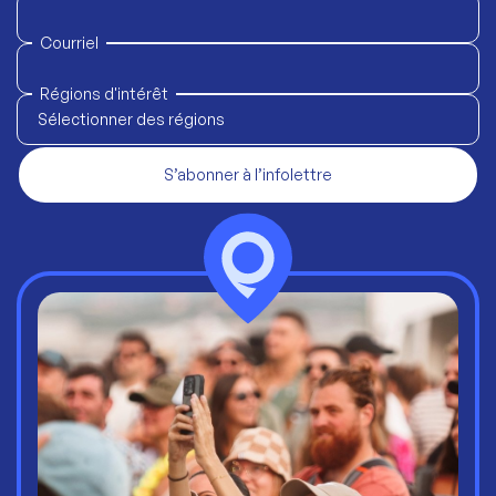
Courriel
Régions d'intérêt
Sélectionner des régions
S’abonner à l’infolettre