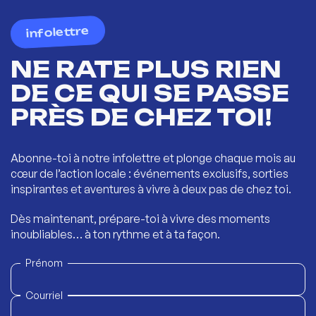
infolettre
NE RATE PLUS RIEN
DE CE QUI SE PASSE
PRÈS DE CHEZ TOI!
Abonne-toi à notre infolettre et plonge chaque mois au
cœur de l’action locale : événements exclusifs, sorties
inspirantes et aventures à vivre à deux pas de chez toi.
Dès maintenant, prépare-toi à vivre des moments
inoubliables… à ton rythme et à ta façon.
Prénom
Courriel