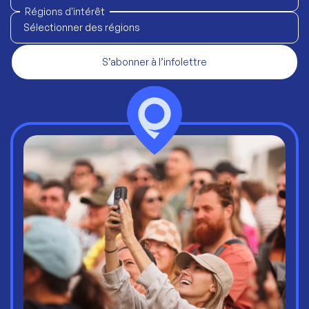
Régions d'intérêt
Sélectionner des régions
S’abonner à l’infolettre