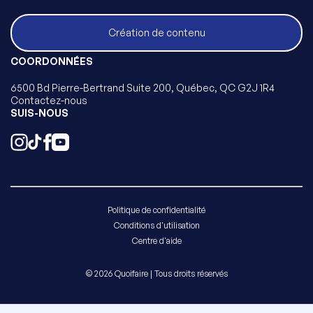
Création de contenu
COORDONNÉES
6500 Bd Pierre-Bertrand Suite 200, Québec, QC G2J 1R4
Contactez-nous
SUIS-NOUS
Politique de confidentialité
Conditions d'utilisation
Centre d'aide
© 2026 Quoifaire | Tous droits réservés