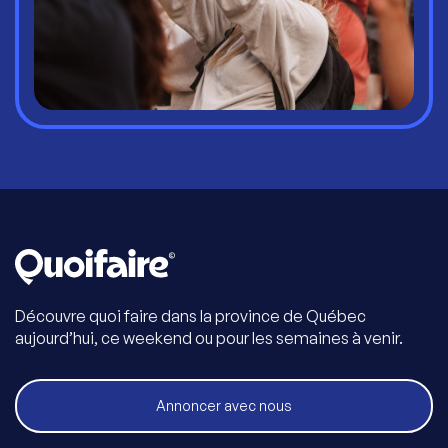
Découvre quoi faire dans la province de Québec
aujourd’hui, ce weekend ou pour les semaines à venir.
Annoncer avec nous