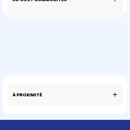
À PROXIMITÉ