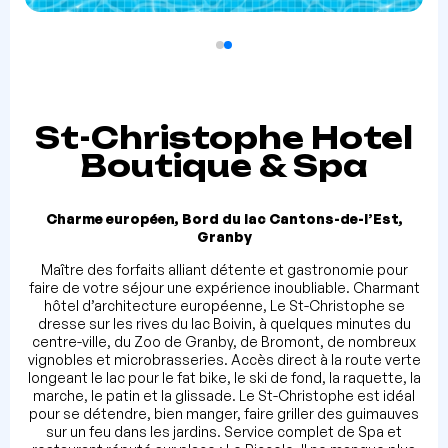
St-Christophe Hotel
Boutique & Spa
Charme européen, Bord du lac Cantons-de-l’Est,
Granby
Maître des forfaits alliant détente et gastronomie pour
faire de votre séjour une expérience inoubliable. Charmant
hôtel d’architecture européenne, Le St-Christophe se
dresse sur les rives du lac Boivin, à quelques minutes du
centre-ville, du Zoo de Granby, de Bromont, de nombreux
vignobles et microbrasseries. Accès direct à la route verte
longeant le lac pour le fat bike, le ski de fond, la raquette, la
marche, le patin et la glissade. Le St-Christophe est idéal
pour se détendre, bien manger, faire griller des guimauves
sur un feu dans les jardins. Service complet de Spa et