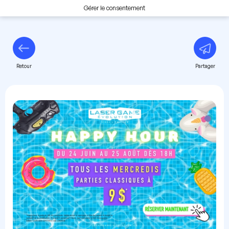
Gérer le consentement
Retour
Partager