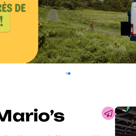
Mario’s