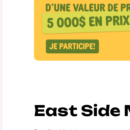
East Side 