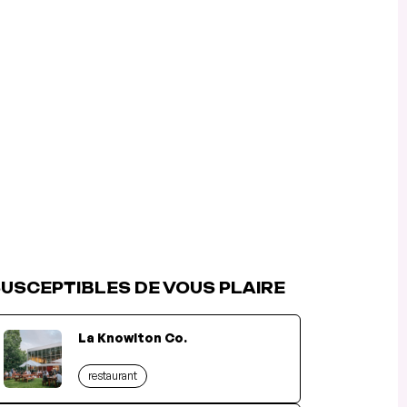
USCEPTIBLES DE VOUS PLAIRE
La Knowlton Co.
restaurant