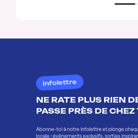
infolettre
NE RATE PLUS RIEN DE
PASSE PRÈS DE CHEZ 
Abonne-toi à notre infolettre et plonge chaq
locale : événements exclusifs, sorties inspira