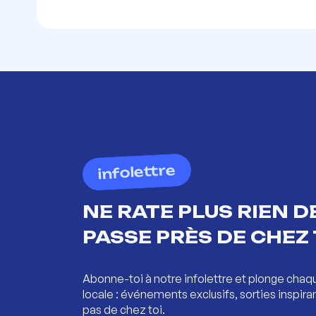
infolettre
NE RATE PLUS RIEN DE
PASSE PRÈS DE CHEZ 
Abonne-toi à notre infolettre et plonge chaq
locale : événements exclusifs, sorties inspira
pas de chez toi.