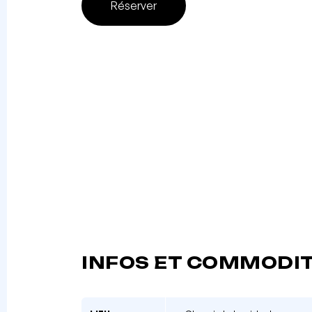
Réserver
INFOS ET COMMODI