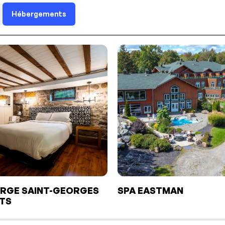
Hébergements
RGE SAINT-GEORGES
SPA EASTMAN
TS