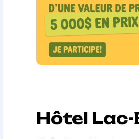
Hôtel Lac