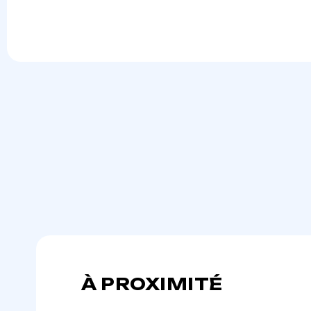
À PROXIMITÉ