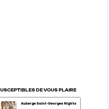
USCEPTIBLES DE VOUS PLAIRE
Auberge Saint-Georges Nights