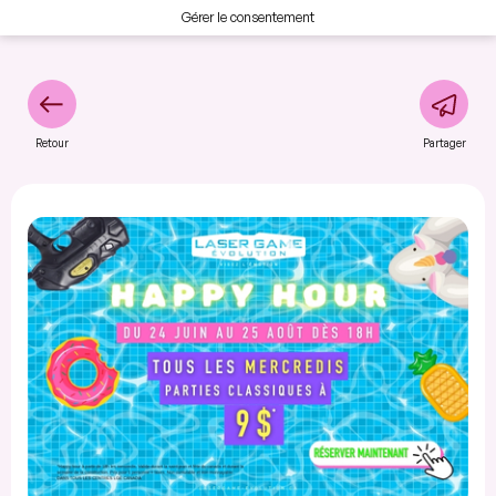
Gérer le consentement
Retour
Partager