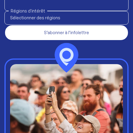
Régions d'intérêt
Sélectionner des régions
S’abonner à l’infolettre