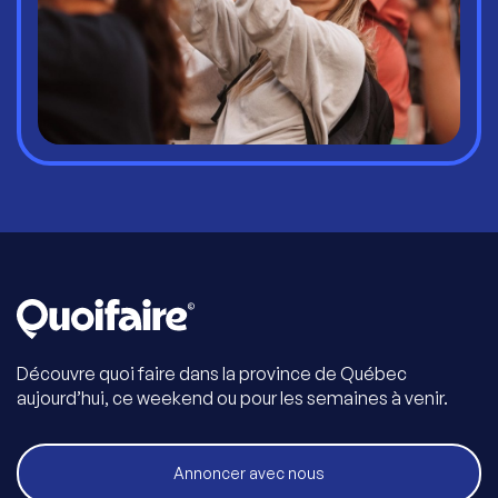
Découvre quoi faire dans la province de Québec
aujourd’hui, ce weekend ou pour les semaines à venir.
Annoncer avec nous