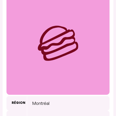
RÉGION
Montréal