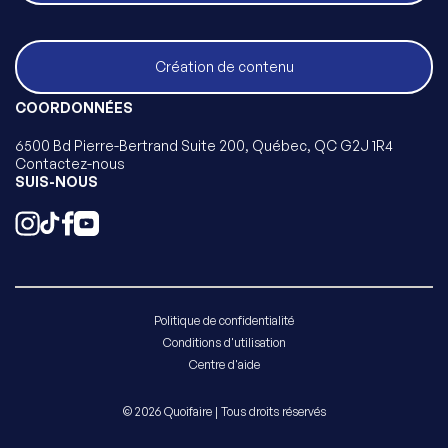
Création de contenu
COORDONNÉES
6500 Bd Pierre-Bertrand Suite 200, Québec, QC G2J 1R4
Contactez-nous
SUIS-NOUS
Politique de confidentialité
Conditions d'utilisation
Centre d'aide
© 2026 Quoifaire | Tous droits réservés