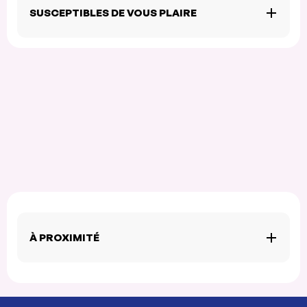
SUSCEPTIBLES DE VOUS PLAIRE
À PROXIMITÉ