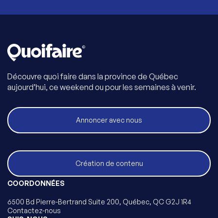
Découvre quoi faire dans la province de Québec
aujourd’hui, ce weekend ou pour les semaines à venir.
Annoncer avec nous
Création de contenu
COORDONNÉES
6500 Bd Pierre-Bertrand Suite 200, Québec, QC G2J 1R4
Contactez-nous