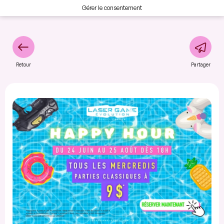
Gérer le consentement
Retour
Partager