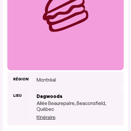
RÉGION
Montréal
LIEU
Dagwoods
Allée Beaurepaire, Beaconsfield,
Québec
Itinéraire