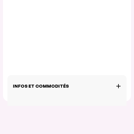
INFOS ET COMMODITÉS