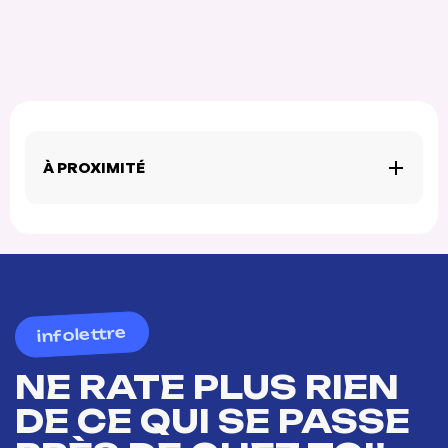
À PROXIMITÉ
infolettre
NE RATE PLUS RIEN
DE CE QUI SE PASSE