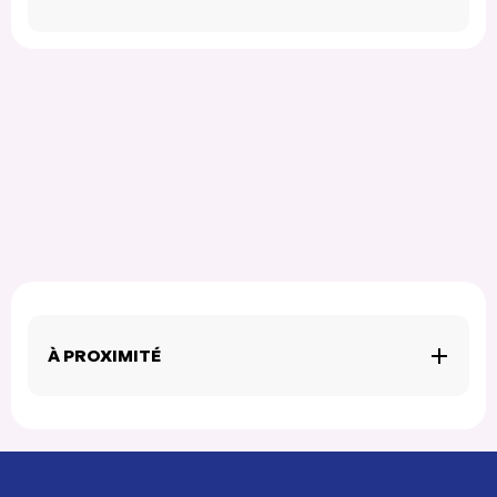
À PROXIMITÉ