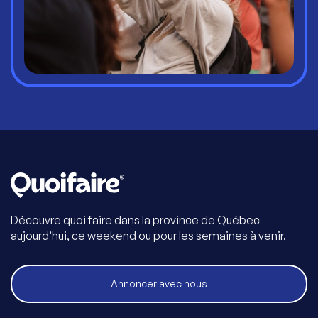
Découvre quoi faire dans la province de Québec
aujourd’hui, ce weekend ou pour les semaines à venir.
Annoncer avec nous