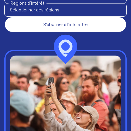
Régions d'intérêt
Sélectionner des régions
S’abonner à l’infolettre