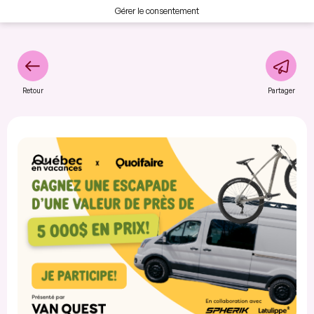
Gérer le consentement
Retour
Partager