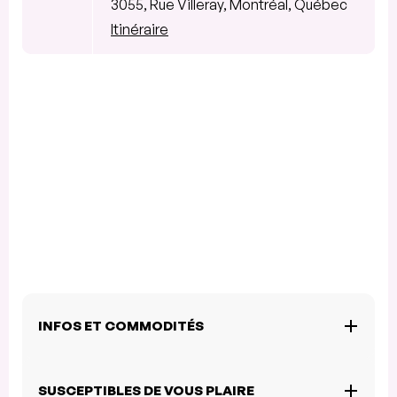
3055, Rue Villeray, Montréal, Québec
Itinéraire
INFOS ET COMMODITÉS
SUSCEPTIBLES DE VOUS PLAIRE