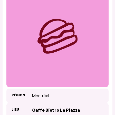
RÉGION
Montréal
LIEU
Caffe Bistro La Piazza