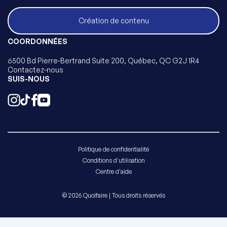
Création de contenu
COORDONNÉES
6500 Bd Pierre-Bertrand Suite 200, Québec, QC G2J 1R4
Contactez-nous
SUIS-NOUS
Politique de confidentialité
Conditions d'utilisation
Centre d'aide
© 2026 Quoifaire | Tous droits réservés