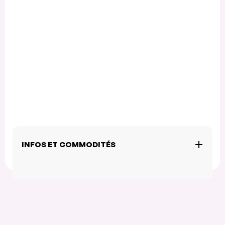
INFOS ET COMMODITÉS