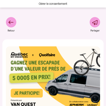
Gérer le consentement
Retour
Partager