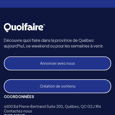
Découvre quoi faire dans la province de Québec
aujourd’hui, ce weekend ou pour les semaines à venir.
Annoncer avec nous
Création de contenu
COORDONNÉES
6500 Bd Pierre-Bertrand Suite 200, Québec, QC G2J 1R4
Contactez-nous