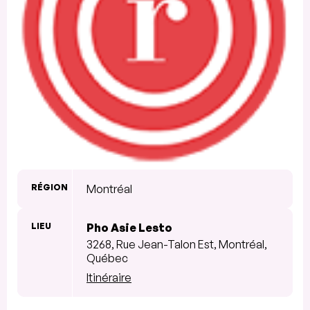
RÉGION
Montréal
LIEU
Pho Asie Lesto
3268, Rue Jean-Talon Est, Montréal,
Québec
Itinéraire