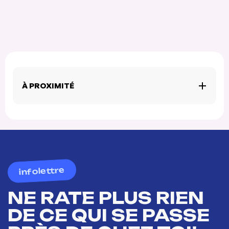
À PROXIMITÉ
infolettre
NE RATE PLUS RIEN
DE CE QUI SE PASSE