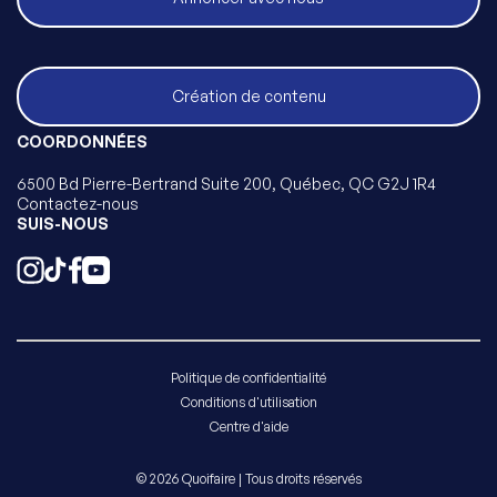
Création de contenu
COORDONNÉES
6500 Bd Pierre-Bertrand Suite 200, Québec, QC G2J 1R4
Contactez-nous
SUIS-NOUS
Politique de confidentialité
Conditions d'utilisation
Centre d'aide
© 2026 Quoifaire | Tous droits réservés