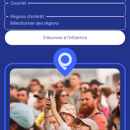
Courriel
Régions d'intérêt
Sélectionner des régions
S’abonner à l’infolettre