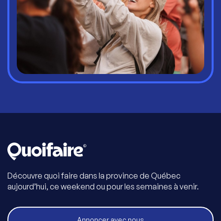
Découvre quoi faire dans la province de Québec
aujourd’hui, ce weekend ou pour les semaines à venir.
Annoncer avec nous