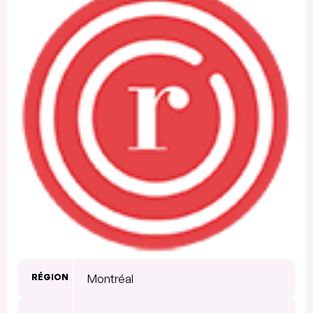
RÉGION
Montréal