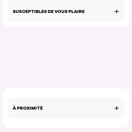
SUSCEPTIBLES DE VOUS PLAIRE
À PROXIMITÉ