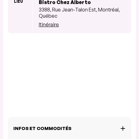
LIEU
Bistro Chez Alberto
3388, Rue Jean-Talon Est, Montréal,
Québec
Itinéraire
INFOS ET COMMODITÉS