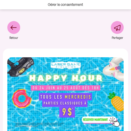
Gérer le consentement
Retour
Partager