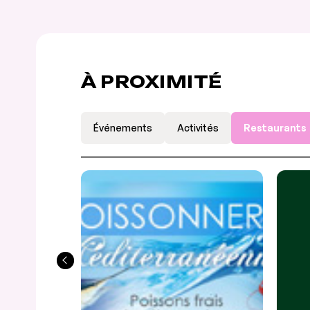
À PROXIMITÉ
Événements
Activités
Restaurants