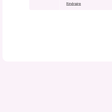
Itinéraire