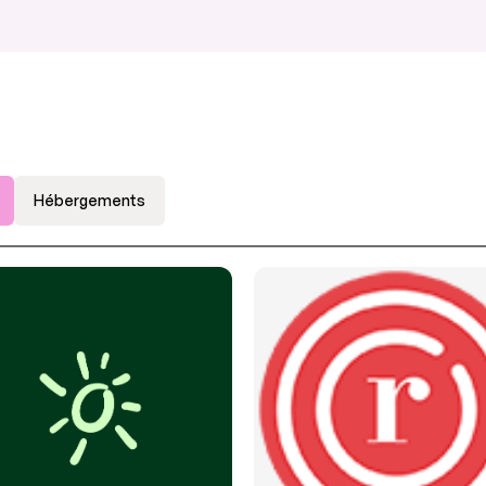
Hébergements