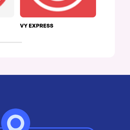
VY EXPRESS
2 COCHO