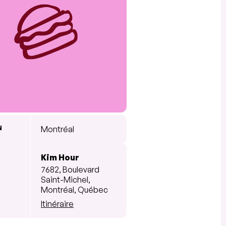
N
Montréal
Kim Hour
7682, Boulevard
Saint-Michel,
Montréal, Québec
Itinéraire