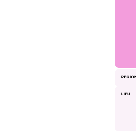
RÉGIO
LIEU