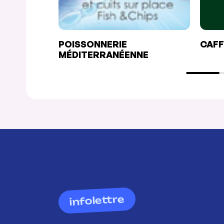
POISSONNERIE
CAFF
MÉDITERRANÉENNE
infolettre