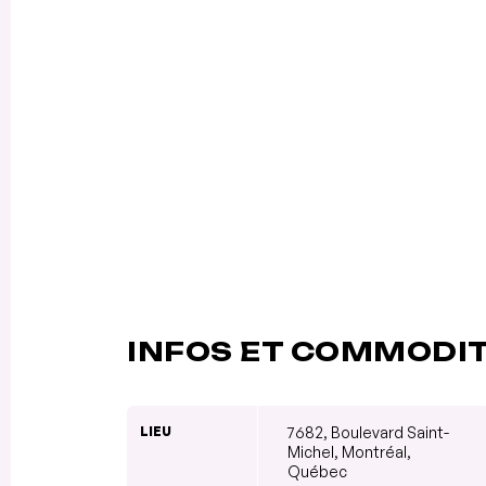
INFOS ET COMMODI
LIEU
7682, Boulevard Saint-
Michel, Montréal,
Québec