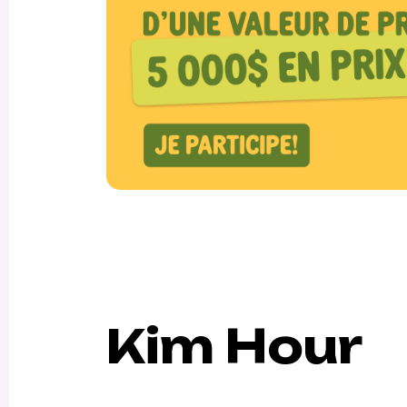
Kim Hour