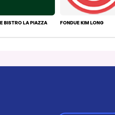
E BISTRO LA PIAZZA
FONDUE KIM LONG