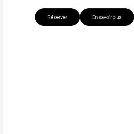
Réserver
En savoir plus