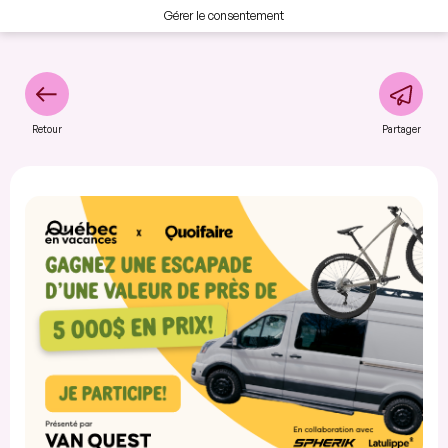
Gérer le consentement
Retour
Partager