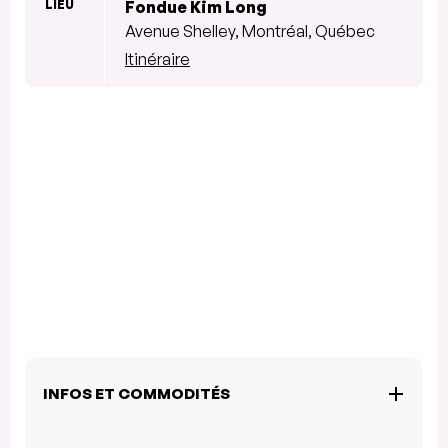
LIEU
Fondue Kim Long
Avenue Shelley, Montréal, Québec
Itinéraire
INFOS ET COMMODITÉS