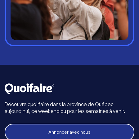
Découvre quoi faire dans la province de Québec
aujourd’hui, ce weekend ou pour les semaines à venir.
Annoncer avec nous