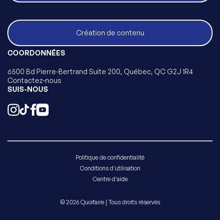
Création de contenu
COORDONNÉES
6500 Bd Pierre-Bertrand Suite 200, Québec, QC G2J 1R4
Contactez-nous
SUIS-NOUS
Politique de confidentialité
Conditions d'utilisation
Centre d'aide
© 2026 Quoifaire | Tous droits réservés