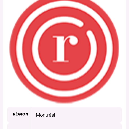
RÉGION
Montréal