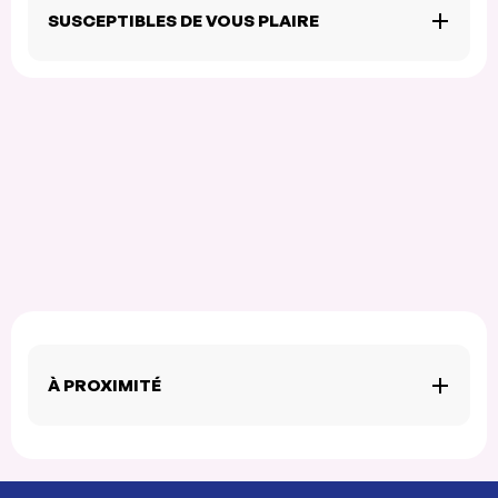
SUSCEPTIBLES DE VOUS PLAIRE
À PROXIMITÉ