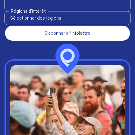
Régions d'intérêt
Sélectionner des régions
S’abonner à l’infolettre