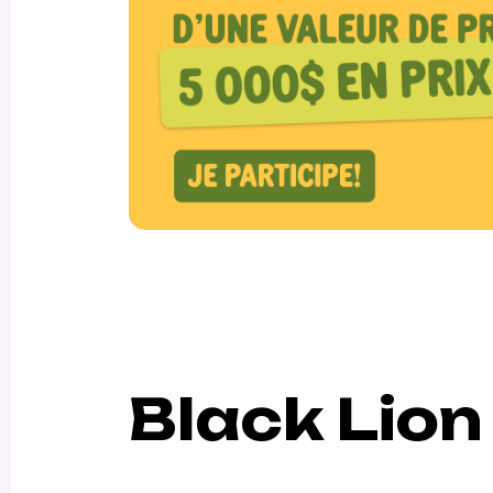
Black Lion