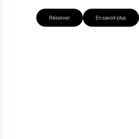
Réserver
En savoir plus