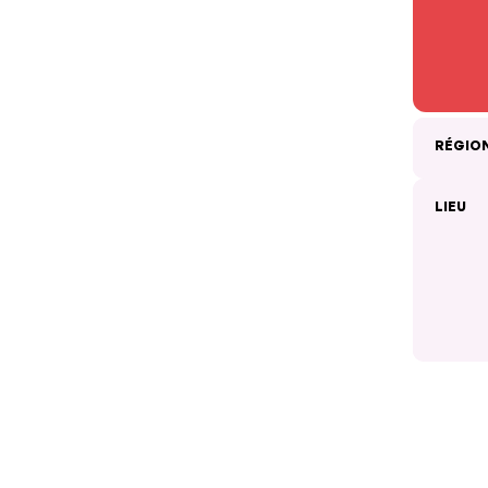
RÉGIO
LIEU