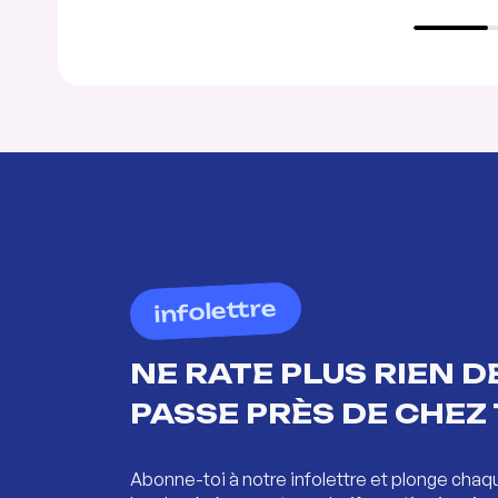
infolettre
NE RATE PLUS RIEN DE
PASSE PRÈS DE CHEZ 
Abonne-toi à notre infolettre et plonge chaq