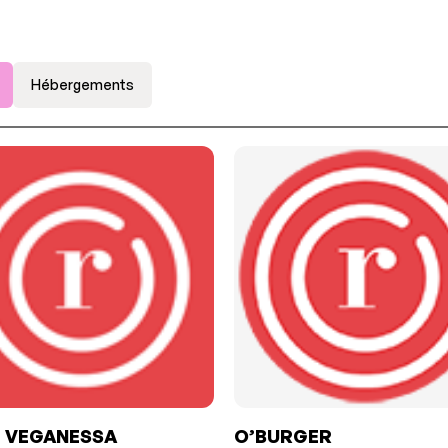
Hébergements
 VEGANESSA
O’BURGER