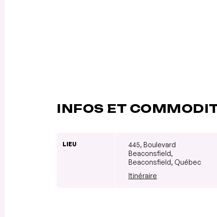
INFOS ET COMMODI
LIEU
445, Boulevard
Beaconsfield,
Beaconsfield, Québec
Itinéraire