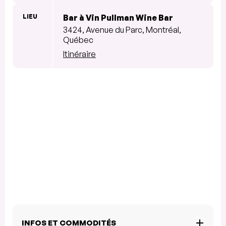
LIEU
Bar à Vin Pullman Wine Bar
3424, Avenue du Parc, Montréal,
Québec
Itinéraire
INFOS ET COMMODITÉS