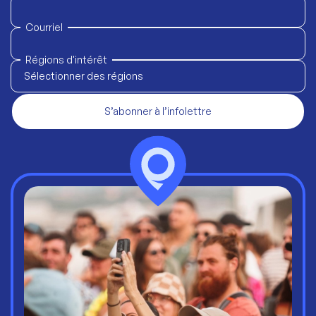
Courriel
Régions d'intérêt
Sélectionner des régions
S’abonner à l’infolettre