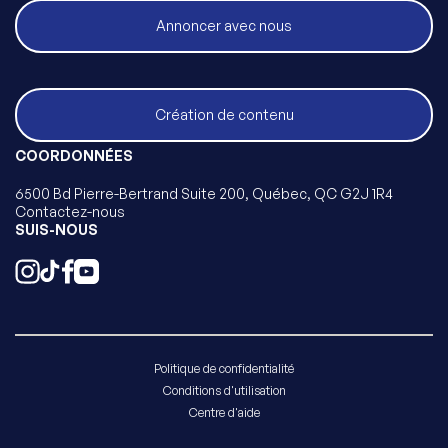
Annoncer avec nous
Création de contenu
COORDONNÉES
6500 Bd Pierre-Bertrand Suite 200, Québec, QC G2J 1R4
Contactez-nous
SUIS-NOUS
Politique de confidentialité
Conditions d'utilisation
Centre d'aide