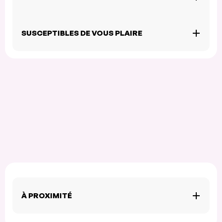
SUSCEPTIBLES DE VOUS PLAIRE
À PROXIMITÉ