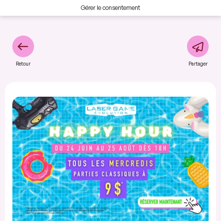
Gérer le consentement
Retour
Partager