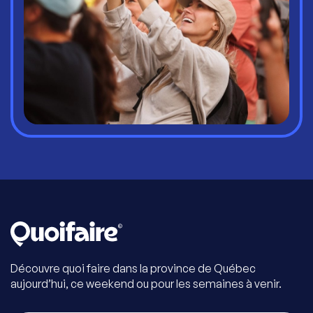
Découvre quoi faire dans la province de Québec
aujourd’hui, ce weekend ou pour les semaines à venir.