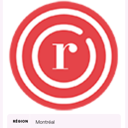
RÉGION
Montréal