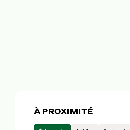
À PROXIMITÉ