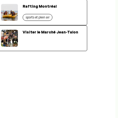
Rafting Montréal
sports et plein air
Visiter le Marché Jean-Talon