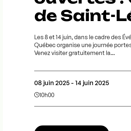
de Saint-
Les 8 et 14 juin, dans le cadre des É
Québec organise une journée portes
Venez visiter gratuitement la...
08 juin 2025 - 14 juin 2025
10h00