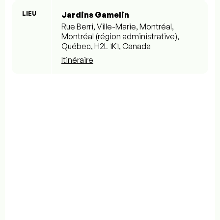
LIEU
Jardins Gamelin
Rue Berri, Ville-Marie, Montréal,
Montréal (région administrative),
Québec, H2L 1K1, Canada
Itinéraire