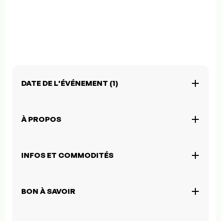
DATE DE L'ÉVÉNEMENT (1)
À PROPOS
INFOS ET COMMODITÉS
BON À SAVOIR