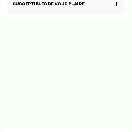
SUSCEPTIBLES DE VOUS PLAIRE