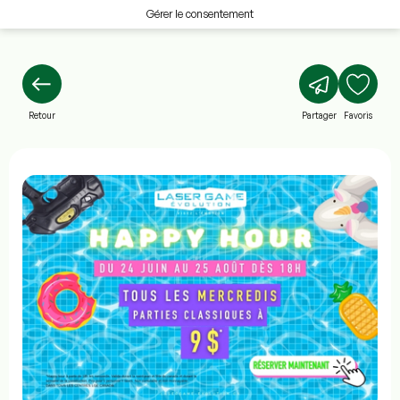
Gérer le consentement
Retour
Partager
Favoris