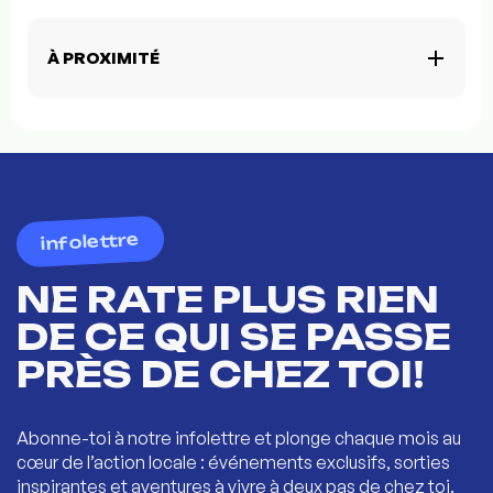
À PROXIMITÉ
infolettre
NE RATE PLUS RIEN
DE CE QUI SE PASSE
PRÈS DE CHEZ TOI!
Abonne-toi à notre infolettre et plonge chaque mois au
cœur de l’action locale : événements exclusifs, sorties
inspirantes et aventures à vivre à deux pas de chez toi.