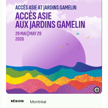
©
RÉGION
Montréal