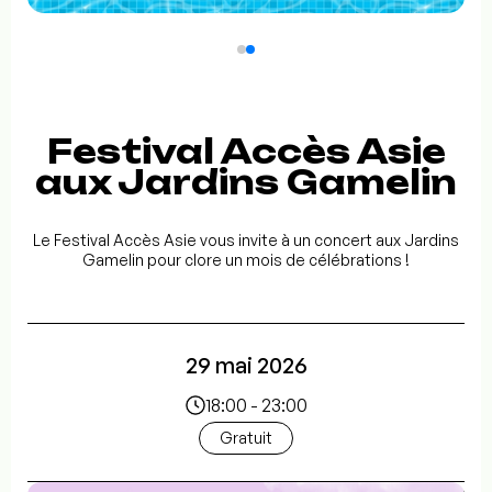
Festival Accès Asie
aux Jardins Gamelin
Le Festival Accès Asie vous invite à un concert aux Jardins
Gamelin pour clore un mois de célébrations !
29 mai 2026
18:00 - 23:00
Gratuit